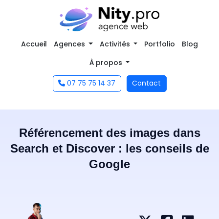
Accueil
Agences
Activités
Portfolio
Blog
À propos
07 75 75 14 37
Contact
Référencement des images dans
Search et Discover : les conseils de
Google