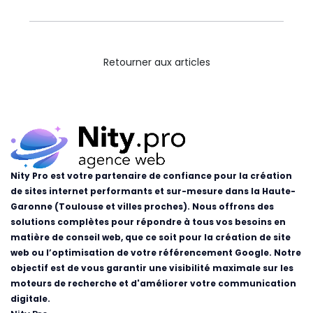
Retourner aux articles
Nity Pro est votre partenaire de confiance pour la création
de sites internet performants et sur-mesure dans la Haute-
Garonne (Toulouse et villes proches). Nous offrons des
solutions complètes pour répondre à tous vos besoins en
matière de conseil web, que ce soit pour la création de site
web ou l’optimisation de votre référencement Google. Notre
objectif est de vous garantir une visibilité maximale sur les
moteurs de recherche et d'améliorer votre communication
digitale.