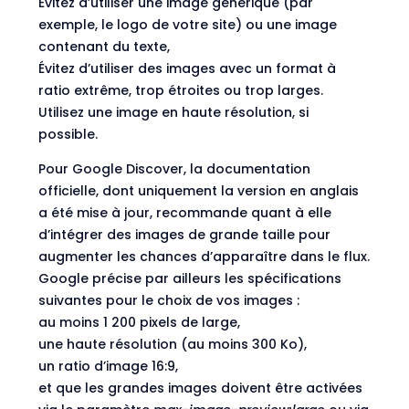
Évitez d’utiliser une image générique (par
exemple, le logo de votre site) ou une image
contenant du texte,
Évitez d’utiliser des images avec un format à
ratio extrême, trop étroites ou trop larges.
Utilisez une image en haute résolution, si
possible.
Pour Google Discover,
la documentation
officielle
, dont uniquement la version en anglais
a été mise à jour, recommande quant à elle
d’intégrer des images de grande taille pour
augmenter les chances d’apparaître dans le flux.
Google précise par ailleurs les spécifications
suivantes pour le choix de vos images :
au moins 1 200 pixels de large,
une haute résolution (au moins 300 Ko),
un ratio d’image 16:9,
et que les grandes images doivent être activées