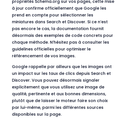
propriétés Schema.org sur vos pages, cette mise
à jour confirme officiellement que Google les
prend en compte pour sélectionner les
miniatures dans Search et Discover. Si ce n’est
pas encore le cas, la documentation fournit
désormais des exemples de code concrets pour
chaque méthode. N’hésitez pas à consulter les
guidelines officielles pour optimiser le
référencement de vos images.
Google rappelle par ailleurs que les images ont
un impact sur les taux de clics depuis Search et
Discover. Vous pouvez désormais signaler
explicitement que vous utilisez une image de
qualité, pertinente et aux bonnes dimensions,
plutôt que de laisser le moteur faire son choix
par lui-même, parmi les différentes sources
disponibles sur la page.