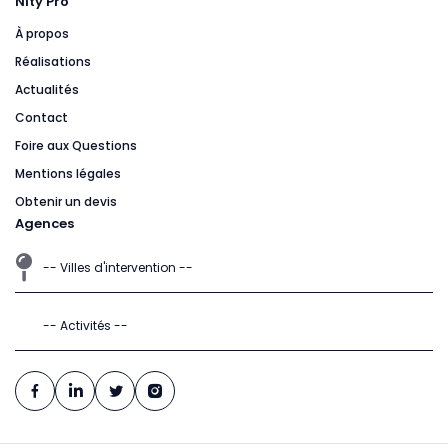
Nity Pro
À propos
Réalisations
Actualités
Contact
Foire aux Questions
Mentions légales
Obtenir un devis
Agences