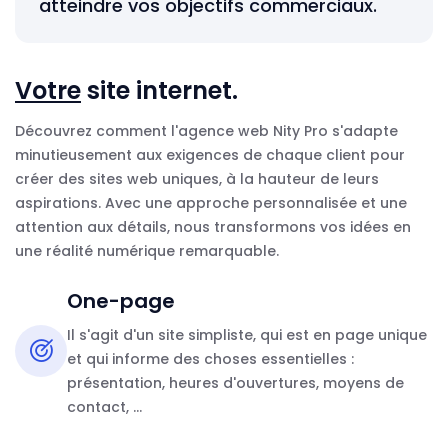
atteindre vos objectifs commerciaux.
Votre
site internet.
Découvrez comment l'agence web Nity Pro s'adapte
minutieusement aux exigences de chaque client pour
créer des sites web uniques, à la hauteur de leurs
aspirations. Avec une approche personnalisée et une
attention aux détails, nous transformons vos idées en
une réalité numérique remarquable.
One-page
Il s'agit d'un site simpliste, qui est en page unique
et qui informe des choses essentielles :
présentation, heures d'ouvertures, moyens de
contact, ...