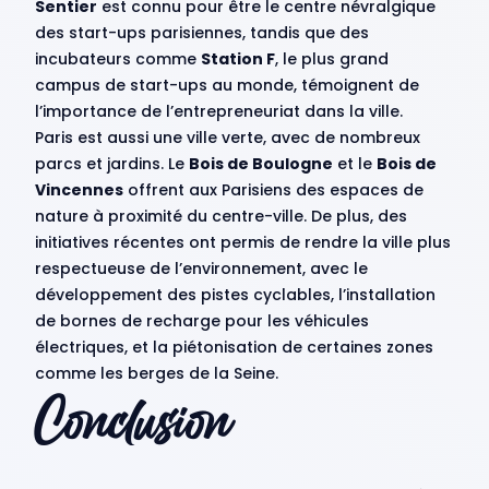
Sentier
est connu pour être le centre névralgique
des start-ups parisiennes, tandis que des
incubateurs comme
Station F
, le plus grand
campus de start-ups au monde, témoignent de
l’importance de l’entrepreneuriat dans la ville.
Paris est aussi une ville verte, avec de nombreux
parcs et jardins. Le
Bois de Boulogne
et le
Bois de
Vincennes
offrent aux Parisiens des espaces de
nature à proximité du centre-ville. De plus, des
initiatives récentes ont permis de rendre la ville plus
respectueuse de l’environnement, avec le
développement des pistes cyclables, l’installation
de bornes de recharge pour les véhicules
électriques, et la piétonisation de certaines zones
comme les berges de la Seine.
Conclusion