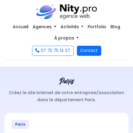
Accueil
Agences
Activités
Portfolio
Blog
À propos
07 75 75 14 37
Contact
Paris
Créez le site internet de votre entreprise/association
dans le département Paris.
Paris