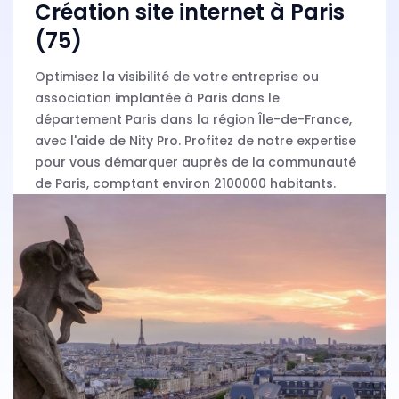
Création site internet à Paris
(75)
Optimisez la visibilité de votre entreprise ou
association implantée à Paris dans le
département Paris dans la région Île-de-France,
avec l'aide de Nity Pro. Profitez de notre expertise
pour vous démarquer auprès de la communauté
de Paris, comptant environ 2100000 habitants.