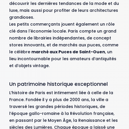
découvrir les dernières tendances de la mode et du
luxe, mais aussi pour profiter de leurs architectures
grandioses.
Les petits commerçants jouent également un rôle
clé dans l'économie locale. Paris compte un grand
nombre de librairies indépendantes, de concept
stores innovants, et de marchés aux puces, comme
le célèbre
marché aux Puces de Saint-Ouen
, un
lieu incontournable pour les amateurs d’antiquités
et d’objets vintage.
Un patrimoine historique exceptionnel
L’histoire de Paris est intimement liée à celle de la
France. Fondée il y a plus de 2000 ans, la ville a
traversé les grandes périodes historiques, de
l’époque gallo-romaine à la Révolution française,
en passant par le Moyen Âge, la Renaissance et les
siècles des Lumières. Chaque époque a laissé une