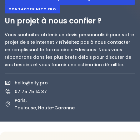
CONTACTER NITY PRO
Un projet à nous confier ?
Vous souhaitez obtenir un devis personnalisé pour votre
projet de site internet ? N'hésitez pas à nous contacter
en remplissant le formulaire ci-dessous. Nous vous
répondrons dans les plus brefs délais pour discuter de
vos besoins et vous fournir une estimation détaillée.
hello@nity.pro
07 75 75 14 37
Paris,
Toulouse, Haute-Garonne