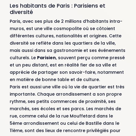
Les habitants de Paris : Parisiens et
diversité
Paris, avec ses plus de 2 millions d’habitants intra-
muros, est une ville cosmopolite où se côtoient
différentes cultures, nationalités et origines. Cette
diversité se reflète dans les quartiers de la ville,
mais aussi dans sa gastronomie et ses événements
culturels. Le
Parisien
, souvent perçu comme pressé
et un peu distant, est en réalité fier de sa ville et
apprécie de partager son savoir-faire, notamment
en matière de bonne table et de culture.
Paris est aussi une ville où la vie de quartier est très
importante. Chaque arrondissement a son propre
rythme, ses petits commerces de proximité, ses
marchés, ses écoles et ses parcs. Les marchés de
rue, comme celui de la rue Mouffetard dans le
5ème arrondissement ou celui de Bastille dans le
11ème, sont des lieux de rencontre privilégiés pour