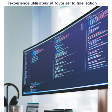
l'expérience utilisateur et favoriser la fidélisation.