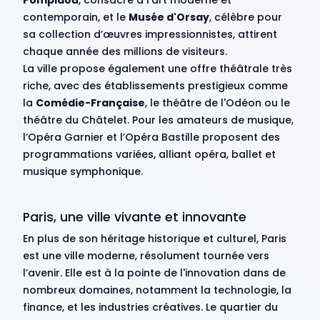
Pompidou
, consacré à l’art moderne et
contemporain, et le
Musée d'Orsay
, célèbre pour
sa collection d’œuvres impressionnistes, attirent
chaque année des millions de visiteurs.
La ville propose également une offre théâtrale très
riche, avec des établissements prestigieux comme
la
Comédie-Française
, le théâtre de l'Odéon ou le
théâtre du Châtelet. Pour les amateurs de musique,
l’Opéra Garnier et l’Opéra Bastille proposent des
programmations variées, alliant opéra, ballet et
musique symphonique.
Paris, une ville vivante et innovante
En plus de son héritage historique et culturel, Paris
est une ville moderne, résolument tournée vers
l’avenir. Elle est à la pointe de l'innovation dans de
nombreux domaines, notamment la technologie, la
finance, et les industries créatives. Le quartier du