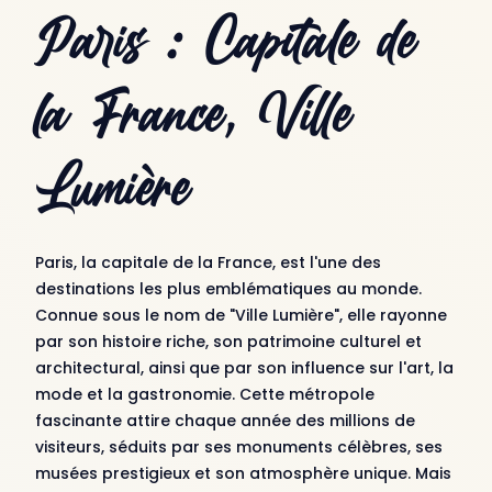
Paris : Capitale de
la France, Ville
Lumière
Paris, la capitale de la France, est l'une des
destinations les plus emblématiques au monde.
Connue sous le nom de "Ville Lumière", elle rayonne
par son histoire riche, son patrimoine culturel et
architectural, ainsi que par son influence sur l'art, la
mode et la gastronomie. Cette métropole
fascinante attire chaque année des millions de
visiteurs, séduits par ses monuments célèbres, ses
musées prestigieux et son atmosphère unique. Mais