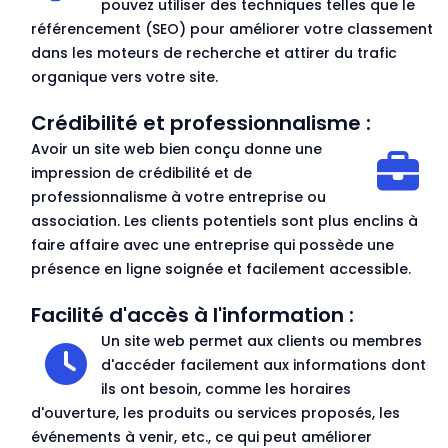
pouvez utiliser des techniques telles que le
référencement (SEO) pour améliorer votre classement
dans les moteurs de recherche et attirer du trafic
organique vers votre site.
Crédibilité et professionnalisme :
Avoir un site web bien conçu donne une
impression de crédibilité et de
professionnalisme à votre entreprise ou
association. Les clients potentiels sont plus enclins à
faire affaire avec une entreprise qui possède une
présence en ligne soignée et facilement accessible.
Facilité d'accès à l'information :
Un site web permet aux clients ou membres
d'accéder facilement aux informations dont
ils ont besoin, comme les horaires
d'ouverture, les produits ou services proposés, les
événements à venir, etc., ce qui peut améliorer