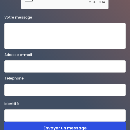
Votre message
Adresse e-mail
Téléphone
Identité
Envoyer un message