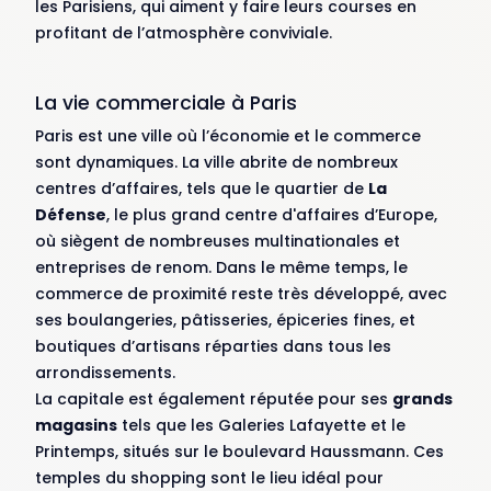
les Parisiens, qui aiment y faire leurs courses en
profitant de l’atmosphère conviviale.
La vie commerciale à Paris
Paris est une ville où l’économie et le commerce
sont dynamiques. La ville abrite de nombreux
centres d’affaires, tels que le quartier de
La
Défense
, le plus grand centre d'affaires d’Europe,
où siègent de nombreuses multinationales et
entreprises de renom. Dans le même temps, le
commerce de proximité reste très développé, avec
ses boulangeries, pâtisseries, épiceries fines, et
boutiques d’artisans réparties dans tous les
arrondissements.
La capitale est également réputée pour ses
grands
magasins
tels que les Galeries Lafayette et le
Printemps, situés sur le boulevard Haussmann. Ces
temples du shopping sont le lieu idéal pour