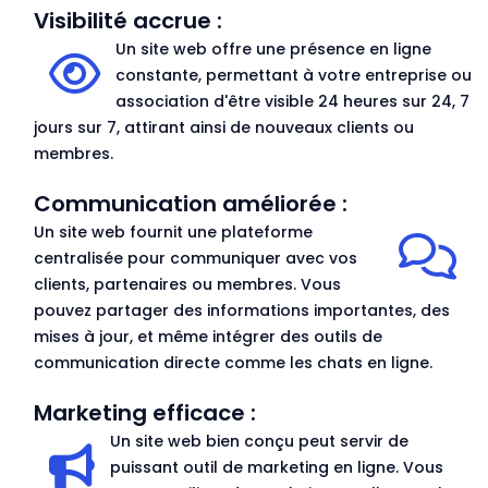
Visibilité accrue :
Un site web offre une présence en ligne
constante, permettant à votre entreprise ou
association d'être visible 24 heures sur 24, 7
jours sur 7, attirant ainsi de nouveaux clients ou
membres.
Communication améliorée :
Un site web fournit une plateforme
centralisée pour communiquer avec vos
clients, partenaires ou membres. Vous
pouvez partager des informations importantes, des
mises à jour, et même intégrer des outils de
communication directe comme les chats en ligne.
Marketing efficace :
Un site web bien conçu peut servir de
puissant outil de marketing en ligne. Vous