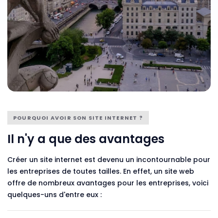
POURQUOI AVOIR SON SITE INTERNET ?
Il n'y a que des avantages
Créer un site internet est devenu un incontournable pour
les entreprises de toutes tailles. En effet, un site web
offre de nombreux avantages pour les entreprises, voici
quelques-uns d'entre eux :