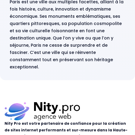
Paris est une ville aux multiples facettes, alliant à la
fois histoire, culture, innovation et dynamisme
économique. Ses monuments emblématiques, ses
quartiers pittoresques, sa population cosmopolite
et sa vie culturelle foisonnante en font une
destination unique. Que l’on y vive ou que l’on y
séjourne, Paris ne cesse de surprendre et de
fasciner. C’est une ville qui se réinvente
constamment tout en préservant son héritage
exceptionnel.
Nity Pro est votre partenaire de confiance pour la création
de sites internet performants et sur-mesure dans la Haute-