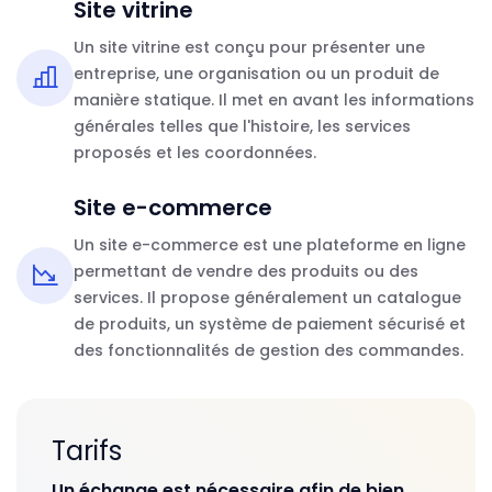
Site vitrine
Un site vitrine est conçu pour présenter une
entreprise, une organisation ou un produit de
manière statique. Il met en avant les informations
générales telles que l'histoire, les services
proposés et les coordonnées.
Site e-commerce
Un site e-commerce est une plateforme en ligne
permettant de vendre des produits ou des
services. Il propose généralement un catalogue
de produits, un système de paiement sécurisé et
des fonctionnalités de gestion des commandes.
Tarifs
Un échange est nécessaire afin de bien