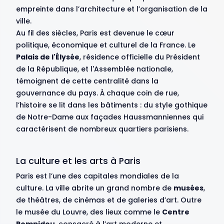
empreinte dans l’architecture et l’organisation de la
ville.
Au fil des siècles, Paris est devenue le cœur
politique, économique et culturel de la France. Le
Palais de l'Élysée
, résidence officielle du Président
de la République, et l'Assemblée nationale,
témoignent de cette centralité dans la
gouvernance du pays. À chaque coin de rue,
l’histoire se lit dans les bâtiments : du style gothique
de Notre-Dame aux façades Haussmanniennes qui
caractérisent de nombreux quartiers parisiens.
La culture et les arts à Paris
Paris est l’une des capitales mondiales de la
culture. La ville abrite un grand nombre de
musées
,
de théâtres, de cinémas et de galeries d’art. Outre
le musée du Louvre, des lieux comme le
Centre