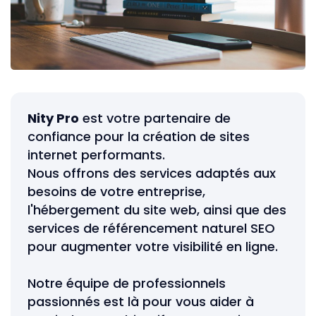
Nity Pro
est votre partenaire de
confiance pour la création de sites
internet performants.
Nous offrons des services adaptés aux
besoins de votre entreprise,
l'hébergement du site web, ainsi que des
services de référencement naturel SEO
pour augmenter votre visibilité en ligne.
Notre équipe de professionnels
passionnés est là pour vous aider à