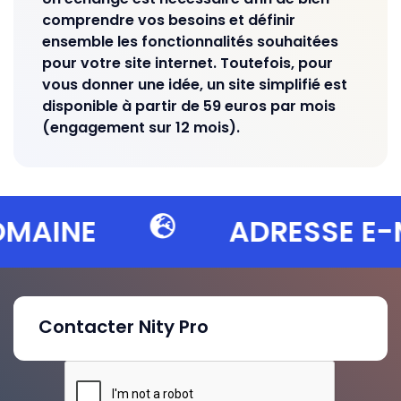
comprendre vos besoins et définir
ensemble les fonctionnalités souhaitées
pour votre site internet. Toutefois, pour
vous donner une idée, un site simplifié est
disponible à partir de 59 euros par mois
(engagement sur 12 mois).
AINE
ADRESSE E-MA
Contacter Nity Pro