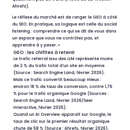
Ahrefs).
Le réflexe du marché est de ranger le GEO à côté
du SEO. En pratique, sa logique est celle du social
listening : comprendre ce qui se dit de vous dans
un espace que vous ne contrôlez pas, et
apprendre à y peser. »
GEO : les chiffres à retenir
Le trafic referral issu des LLM représente moins
de 2 % du trafic total d’un site en moyenne
(Source :
Search Engine Land
, février 2026).
Mais ce trafic convertit beaucoup mieux :
environ 18 % de taux de conversion, contre 1,76
% pour le trafic organique Google (Sources :
Search Engine Land
, février 2026/
Seer
Interactive
, février 2025).
Quand un AI Overview apparaît sur Google, le
taux de clic sur le premier résultat organique
chute de 58 % (Source :
Ahrefs
, février 2026).