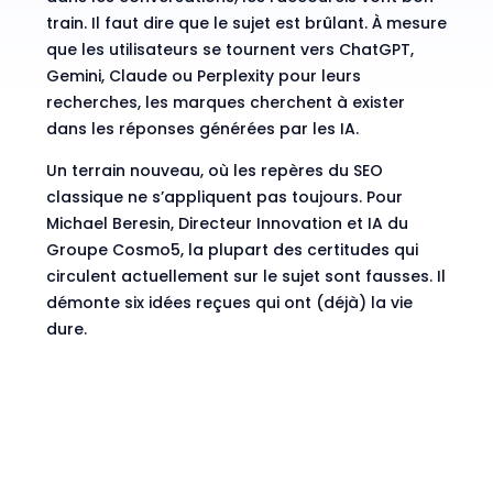
train. Il faut dire que le sujet est brûlant. À mesure
que les utilisateurs se tournent vers ChatGPT,
Gemini, Claude ou Perplexity pour leurs
recherches, les marques cherchent à exister
dans les réponses générées par les IA.
Un terrain nouveau, où les repères du SEO
classique ne s’appliquent pas toujours. Pour
Michael Beresin
, Directeur Innovation et IA du
Groupe
Cosmo5
, la plupart des certitudes qui
circulent actuellement sur le sujet sont fausses. Il
démonte six idées reçues qui ont (déjà) la vie
dure.