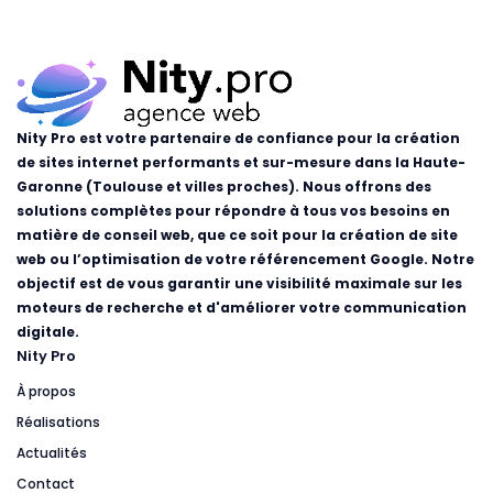
Nity Pro est votre partenaire de confiance pour la création
de sites internet performants et sur-mesure dans la Haute-
Garonne (Toulouse et villes proches). Nous offrons des
solutions complètes pour répondre à tous vos besoins en
matière de conseil web, que ce soit pour la création de site
web ou l’optimisation de votre référencement Google. Notre
objectif est de vous garantir une visibilité maximale sur les
moteurs de recherche et d'améliorer votre communication
digitale.
Nity Pro
À propos
Réalisations
Actualités
Contact