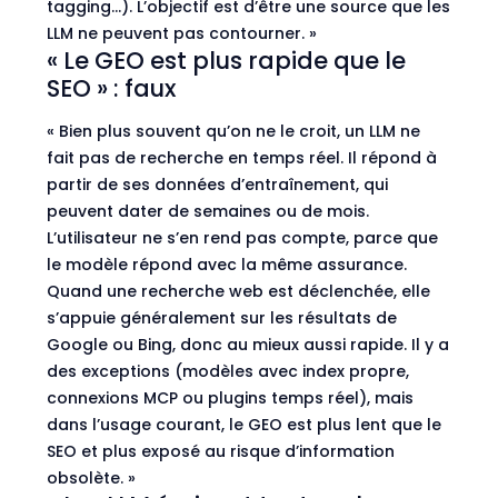
tagging…). L’objectif est d’être une source que les
LLM ne peuvent pas contourner. »
« Le GEO est plus rapide que le
SEO » : faux
« Bien plus souvent qu’on ne le croit, un LLM ne
fait pas de recherche en temps réel. Il répond à
partir de ses données d’entraînement, qui
peuvent dater de semaines ou de mois.
L’utilisateur ne s’en rend pas compte, parce que
le modèle répond avec la même assurance.
Quand une recherche web est déclenchée, elle
s’appuie généralement sur les résultats de
Google ou Bing, donc au mieux aussi rapide. Il y a
des exceptions (modèles avec index propre,
connexions MCP ou plugins temps réel), mais
dans l’usage courant, le GEO est plus lent que le
SEO et plus exposé au risque d’information
obsolète. »