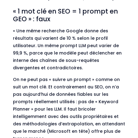
« 1 mot clé en SEO = 1 prompt en
GEO » : faux
« Une même recherche Google donne des
résultats qui varient de 10 % selon le profil
utilisateur. Un même prompt LLM peut varier de
99,9 %, parce que le modèle peut déclencher en
interne des chaînes de sous-requêtes
divergentes et contradictoires.
On ne peut pas « suivre un prompt » comme on
suit un mot clé. Et contrairement au SEO, on n’a
pas aujourd’hui de données fiables sur les
prompts réellement utilisés : pas de « Keyword
Planner » pour les LLM. Il faut bricoler
intelligemment avec des outils propriétaires et
des méthodologies d’extrapolation, en attendant
que le marché (Microsoft en tête) offre plus de