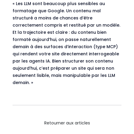
« Les LLM sont beaucoup plus sensibles au
formatage que Google. Un contenu mal
structuré a moins de chances d’être
correctement compris et restitué par un modèle.
Et la trajectoire est claire : du contenu bien
formaté aujourd’hui, on passe naturellement
demain à des surfaces d’interaction (type MCP)
qui rendent votre site directement interrogeable
par les agents IA. Bien structurer son contenu
aujourd’hui, c’est préparer un site qui sera non
seulement lisible, mais manipulable par les LLM
demain. »
Retourner aux articles