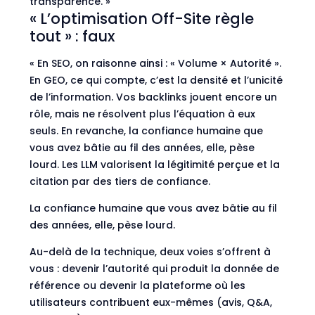
transparence. »
« L’optimisation Off-Site règle
tout » : faux
« En SEO, on raisonne ainsi : « Volume × Autorité ».
En GEO, ce qui compte, c’est la densité et l’unicité
de l’information. Vos backlinks jouent encore un
rôle, mais ne résolvent plus l’équation à eux
seuls. En revanche, la confiance humaine que
vous avez bâtie au fil des années, elle, pèse
lourd. Les LLM valorisent la légitimité perçue et la
citation par des tiers de confiance.
La confiance humaine que vous avez bâtie au fil
des années, elle, pèse lourd.
Au-delà de la technique, deux voies s’offrent à
vous : devenir l’autorité qui produit la donnée de
référence ou devenir la plateforme où les
utilisateurs contribuent eux-mêmes (avis, Q&A,