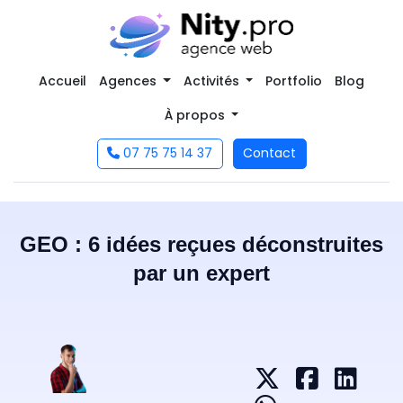
Accueil
Agences
Activités
Portfolio
Blog
À propos
07 75 75 14 37
Contact
GEO : 6 idées reçues déconstruites
par un expert