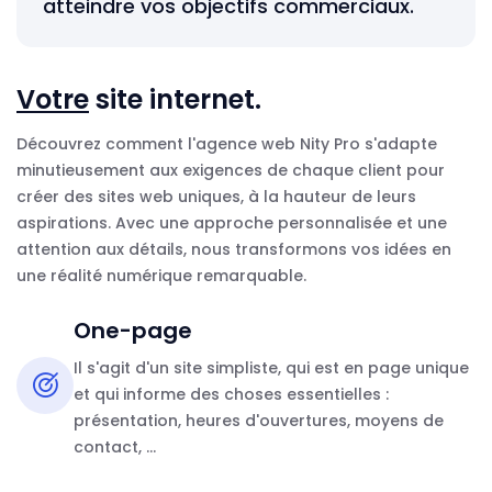
atteindre vos objectifs commerciaux.
Votre
site internet.
Découvrez comment l'agence web Nity Pro s'adapte
minutieusement aux exigences de chaque client pour
créer des sites web uniques, à la hauteur de leurs
aspirations. Avec une approche personnalisée et une
attention aux détails, nous transformons vos idées en
une réalité numérique remarquable.
One-page
Il s'agit d'un site simpliste, qui est en page unique
et qui informe des choses essentielles :
présentation, heures d'ouvertures, moyens de
contact, ...