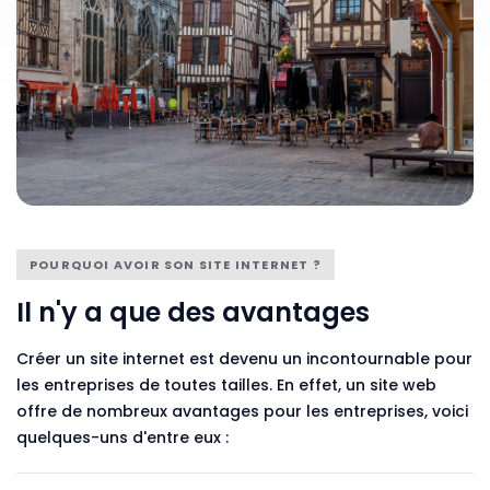
POURQUOI AVOIR SON SITE INTERNET ?
Il n'y a que des avantages
Créer un site internet est devenu un incontournable pour
les entreprises de toutes tailles. En effet, un site web
offre de nombreux avantages pour les entreprises, voici
quelques-uns d'entre eux :