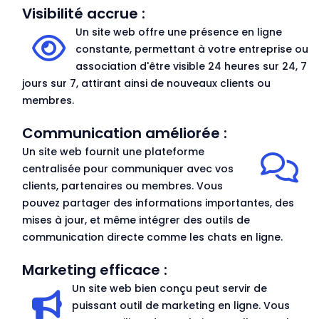
Visibilité accrue :
Un site web offre une présence en ligne
constante, permettant à votre entreprise ou
association d'être visible 24 heures sur 24, 7
jours sur 7, attirant ainsi de nouveaux clients ou
membres.
Communication améliorée :
Un site web fournit une plateforme
centralisée pour communiquer avec vos
clients, partenaires ou membres. Vous
pouvez partager des informations importantes, des
mises à jour, et même intégrer des outils de
communication directe comme les chats en ligne.
Marketing efficace :
Un site web bien conçu peut servir de
puissant outil de marketing en ligne. Vous