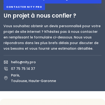
CONTACTER NITY PRO
Un projet à nous confier ?
Vous souhaitez obtenir un devis personnalisé pour votre
projet de site internet ? N'hésitez pas à nous contacter
en remplissant le formulaire ci-dessous. Nous vous
répondrons dans les plus brefs délais pour discuter de
vos besoins et vous fournir une estimation détaillée.
hello@nity.pro
07 75 75 14 37
Paris,
Toulouse, Haute-Garonne