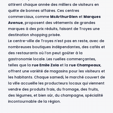
attirent chaque année des milliers de visiteurs en
quête de bonnes affaires. Ces centres
commerciaux, comme
McArthurGlen
et
Marques
Avenue
, proposent des vêtements de grandes
marques à des prix réduits, faisant de Troyes une
destination shopping prisée.
Le centre-ville de Troyes n’est pas en reste, avec de
nombreuses boutiques indépendantes, des cafés et
des restaurants où l’on peut goûter à la
gastronomie locale. Les ruelles commerçantes,
telles que la
rue Emile Zola
et la
rue Champeaux
,
offrent une variété de magasins pour les visiteurs et
les habitants. Chaque samedi, le marché couvert de
la ville accueille les producteurs locaux qui viennent
vendre des produits frais, du fromage, des fruits,
des légumes, et bien sûr, du champagne, spécialité
incontournable de la région.