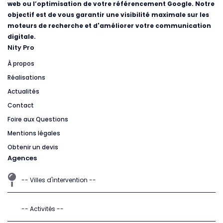
web ou l’optimisation de votre référencement Google. Notre
objectif est de vous garantir une visibilité maximale sur les
moteurs de recherche et d'améliorer votre communication
digitale.
Nity Pro
À propos
Réalisations
Actualités
Contact
Foire aux Questions
Mentions légales
Obtenir un devis
Agences