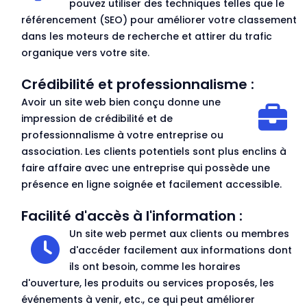
pouvez utiliser des techniques telles que le
référencement (SEO) pour améliorer votre classement
dans les moteurs de recherche et attirer du trafic
organique vers votre site.
Crédibilité et professionnalisme :
Avoir un site web bien conçu donne une
impression de crédibilité et de
professionnalisme à votre entreprise ou
association. Les clients potentiels sont plus enclins à
faire affaire avec une entreprise qui possède une
présence en ligne soignée et facilement accessible.
Facilité d'accès à l'information :
Un site web permet aux clients ou membres
d'accéder facilement aux informations dont
ils ont besoin, comme les horaires
d'ouverture, les produits ou services proposés, les
événements à venir, etc., ce qui peut améliorer