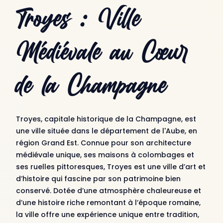
Troyes : Ville
Médiévale au Cœur
de la Champagne
Troyes, capitale historique de la Champagne, est
une ville située dans le département de l'Aube, en
région Grand Est. Connue pour son architecture
médiévale unique, ses maisons à colombages et
ses ruelles pittoresques, Troyes est une ville d’art et
d’histoire qui fascine par son patrimoine bien
conservé. Dotée d’une atmosphère chaleureuse et
d’une histoire riche remontant à l’époque romaine,
la ville offre une expérience unique entre tradition,