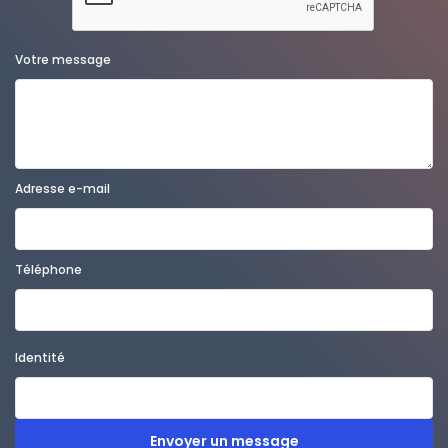
Votre message
Adresse e-mail
Téléphone
Identité
Envoyer un message