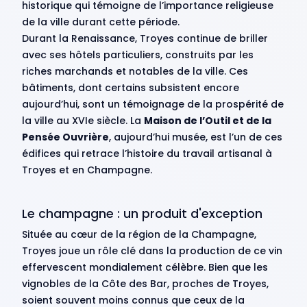
historique qui témoigne de l’importance religieuse
de la ville durant cette période.
Durant la Renaissance, Troyes continue de briller
avec ses hôtels particuliers, construits par les
riches marchands et notables de la ville. Ces
bâtiments, dont certains subsistent encore
aujourd’hui, sont un témoignage de la prospérité de
la ville au XVIe siècle. La
Maison de l’Outil et de la
Pensée Ouvrière
, aujourd’hui musée, est l’un de ces
édifices qui retrace l’histoire du travail artisanal à
Troyes et en Champagne.
Le champagne : un produit d'exception
Située au cœur de la région de la Champagne,
Troyes joue un rôle clé dans la production de ce vin
effervescent mondialement célèbre. Bien que les
vignobles de la Côte des Bar, proches de Troyes,
soient souvent moins connus que ceux de la