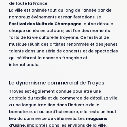
de toute la France.
La ville est animée tout au long de l’année par de
nombreux événements et manifestations. Le
Festival des Nuits de Champagne
, qui se déroule
chaque année en octobre, est l’un des moments
forts de la vie culturelle troyenne. Ce festival de
musique réunit des artistes renommés et des jeunes
talents dans une série de concerts et de spectacles
qui célèbrent la chanson française et
internationale.
Le dynamisme commercial de Troyes
Troyes est également connue pour être une
capitale du textile et du commerce de détail. La ville
a une longue tradition dans l’industrie de la
bonneterie, et aujourd’hui encore, elle reste un haut
lieu du commerce de vêtements. Les
magasins
d’usine
, implantés dans les environs de la ville,