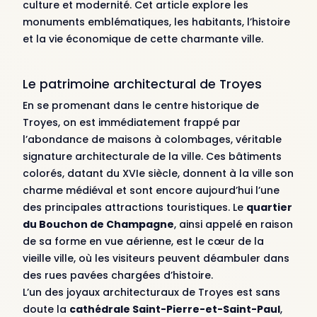
culture et modernité. Cet article explore les
monuments emblématiques, les habitants, l’histoire
et la vie économique de cette charmante ville.
Le patrimoine architectural de Troyes
En se promenant dans le centre historique de
Troyes, on est immédiatement frappé par
l’abondance de maisons à colombages, véritable
signature architecturale de la ville. Ces bâtiments
colorés, datant du XVIe siècle, donnent à la ville son
charme médiéval et sont encore aujourd’hui l’une
des principales attractions touristiques. Le
quartier
du Bouchon de Champagne
, ainsi appelé en raison
de sa forme en vue aérienne, est le cœur de la
vieille ville, où les visiteurs peuvent déambuler dans
des rues pavées chargées d’histoire.
L’un des joyaux architecturaux de Troyes est sans
doute la
cathédrale Saint-Pierre-et-Saint-Paul
,