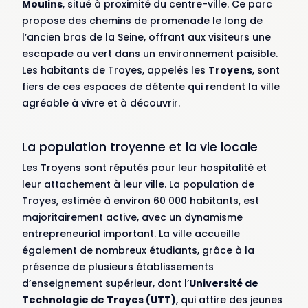
Moulins
, situé à proximité du centre-ville. Ce parc
propose des chemins de promenade le long de
l’ancien bras de la Seine, offrant aux visiteurs une
escapade au vert dans un environnement paisible.
Les habitants de Troyes, appelés les
Troyens
, sont
fiers de ces espaces de détente qui rendent la ville
agréable à vivre et à découvrir.
La population troyenne et la vie locale
Les Troyens sont réputés pour leur hospitalité et
leur attachement à leur ville. La population de
Troyes, estimée à environ 60 000 habitants, est
majoritairement active, avec un dynamisme
entrepreneurial important. La ville accueille
également de nombreux étudiants, grâce à la
présence de plusieurs établissements
d’enseignement supérieur, dont l’
Université de
Technologie de Troyes (UTT)
, qui attire des jeunes