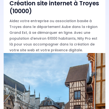
Création site internet à Troyes
(10000)
Aidez votre entreprise ou association basée à
Troyes dans le département Aube dans la région
Grand Est, à se démarquer en ligne. Avec une
population d'environ 61000 habitants, Nity Pro est
là pour vous accompagner dans la création de
votre site web et votre présence digitale.