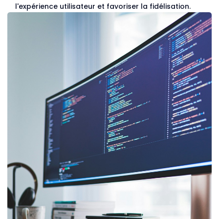
l'expérience utilisateur et favoriser la fidélisation.