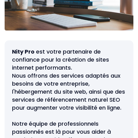
Nity Pro
est votre partenaire de
confiance pour la création de sites
internet performants.
Nous offrons des services adaptés aux
besoins de votre entreprise,
l'hébergement du site web, ainsi que des
services de référencement naturel SEO
pour augmenter votre visibilité en ligne.
Notre équipe de professionnels
passionnés est là pour vous aider à