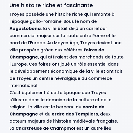
Une histoire riche et fascinante
Troyes possède une histoire riche qui remonte à
l’époque gallo-romaine. Sous le nom de
Augustobona
, la ville était déjà un carrefour
commercial majeur sur la route entre Rome et le
nord de l’Europe. Au Moyen Âge, Troyes devient une
ville prospère grâce aux célèbres
foires de
Champagne
, qui attiraient des marchands de toute
l’Europe. Ces foires ont joué un rôle essentiel dans
le développement économique de la ville et ont fait
de Troyes un centre névralgique du commerce
international.
C’est également à cette époque que Troyes
s’illustre dans le domaine de la culture et de la
religion. La ville est le berceau du
comte de
Champagne
et du
ordre des Templiers
, deux
acteurs majeurs de l’histoire médiévale française.
La
Chartreuse de Champmol
est un autre lieu