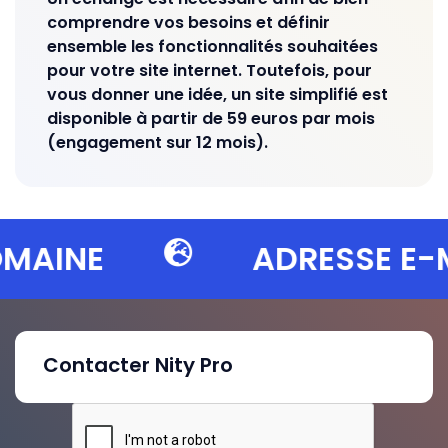
comprendre vos besoins et définir
ensemble les fonctionnalités souhaitées
pour votre site internet. Toutefois, pour
vous donner une idée, un site simplifié est
disponible à partir de 59 euros par mois
(engagement sur 12 mois).
AINE
ADRESSE E-MA
Contacter Nity Pro