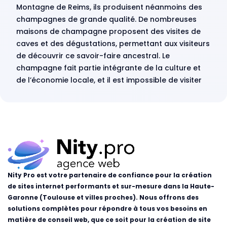
Montagne de Reims, ils produisent néanmoins des
champagnes de grande qualité. De nombreuses
maisons de champagne proposent des visites de
caves et des dégustations, permettant aux visiteurs
de découvrir ce savoir-faire ancestral. Le
champagne fait partie intégrante de la culture et
de l’économie locale, et il est impossible de visiter
Nity Pro est votre partenaire de confiance pour la création
de sites internet performants et sur-mesure dans la Haute-
Garonne (Toulouse et villes proches). Nous offrons des
solutions complètes pour répondre à tous vos besoins en
matière de conseil web, que ce soit pour la création de site