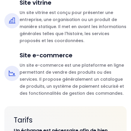
Site vitrine
Un site vitrine est conçu pour présenter une
entreprise, une organisation ou un produit de
manière statique. Il met en avant les informations
générales telles que l'histoire, les services
proposés et les coordonnées.
Site e-commerce
Un site e-commerce est une plateforme en ligne
permettant de vendre des produits ou des
services. Il propose généralement un catalogue
de produits, un système de paiement sécurisé et
des fonctionnalités de gestion des commandes.
Tarifs
Un échange est nécessaire afin de bien