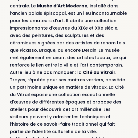
centrale. Le
Musée d’Art Moderne
, installé dans
l’ancien palais épiscopal, est un lieu incontournable
pour les amateurs d’art. Il abrite une collection
impressionnante d’œuvres du XIXe et XXe siècle,
avec des peintures, des sculptures et des
céramiques signées par des artistes de renom tels
que Picasso, Braque, ou encore Derain. Le musée
met également en avant des artistes locaux, ce qui
renforce le lien entre la ville et l’art contemporain.
Autre lieu à ne pas manquer : la
Cité du Vitrail
.
Troyes, réputée pour ses maîtres verriers, possède
un patrimoine unique en matière de vitraux. La Cité
du Vitrail expose une collection exceptionnelle
d'œuvres de différentes époques et propose des
ateliers pour découvrir cet art millénaire. Les
visiteurs peuvent y admirer les techniques et
l’histoire de ce savoir-faire traditionnel qui fait
partie de l’identité culturelle de la ville.