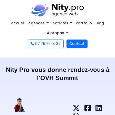
Accueil
Agences
Activités
Portfolio
Blog
À propos
07 75 75 14 37
Contact
Nity Pro vous donne rendez-vous à
l'OVH Summit