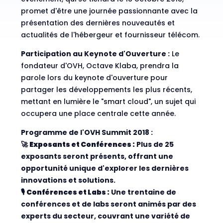
promet d'être une journée passionnante avec la
présentation des dernières nouveautés et
actualités de l'hébergeur et fournisseur télécom.
Participation au Keynote d'Ouverture :
Le
fondateur d'OVH, Octave Klaba, prendra la
parole lors du keynote d'ouverture pour
partager les développements les plus récents,
mettant en lumière le "smart cloud", un sujet qui
occupera une place centrale cette année.
Programme de l'OVH Summit 2018 :
🚀
Exposants et Conférences :
Plus de 25
exposants seront présents, offrant une
opportunité unique d'explorer les dernières
innovations et solutions.
🎙️
Conférences et Labs :
Une trentaine de
conférences et de labs seront animés par des
experts du secteur, couvrant une variété de