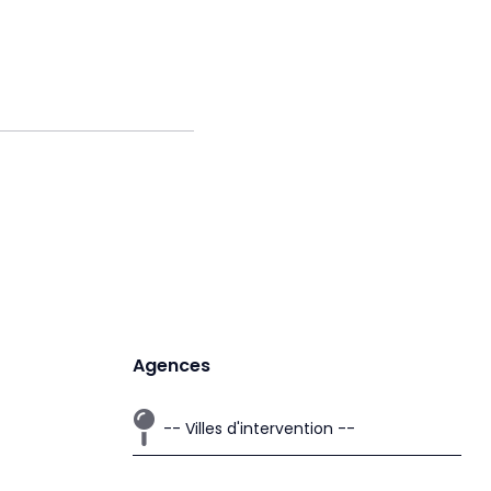
Agences