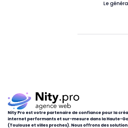
Le généra
Nity Pro est votre partenaire de confiance pour la créa
internet performants et sur-mesure dans la Haute-G
(Toulouse et villes proches). Nous offrons des solutio