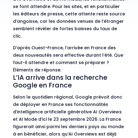
se font attendre. Pour les sites, et en particulier
les éditeurs de presse, cette attente reste source
d’angoisse, car les données venues de l’étranger
semblent révéler de fortes baisses du taux de
clic.
D’après Ouest-France
, l’arrivée en France des
deux nouveautés sera effective durant l’été. Que
faut-il attendre et comment se préparer ?
Éléments de réponse.
L’IA arrive dans la recherche
Google en France
Selon le quotidien régional, Google prévoit donc
de déployer en France ses fonctionnalités
d’intelligence artificielle générative AI Overviews
et AI Mode d’ici le 23 septembre 2026. La France
figurerait ainsi parmi les derniers pays au monde
à en bénéficier, alors qu’AI Overviews est déjà