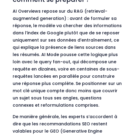
AI Overviews repose sur du
RAG
(retrieval-
augmented generation) : avant de formuler sa
réponse, le modèle va chercher des informations
dans l’index de Google plutôt que de se reposer
uniquement sur ses données d’entraînement, ce
qui explique la présence de liens sources dans
les résumés. AI Mode pousse cette logique plus
loin avec le query fan-out, qui décompose une
requête en dizaines, voire en centaines de sous-
requêtes lancées en parallèle pour construire
une réponse plus complète. Se positionner sur un
mot clé unique compte donc moins que couvrir
un sujet sous tous ses angles, questions
connexes et reformulations comprises.
De manière générale, les experts s’accordent à
dire que
les recommandations SEO restent
valables pour le GEO
(Generative Engine