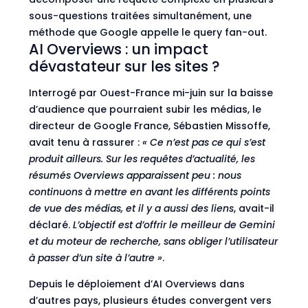
sous-questions traitées simultanément, une
méthode que Google appelle le query fan-out.
AI Overviews : un impact
dévastateur sur les sites ?
Interrogé par Ouest-France mi-juin sur la baisse
d’audience que pourraient subir les médias, le
directeur de Google France, Sébastien Missoffe,
avait tenu à rassurer :
« Ce n’est pas ce qui s’est
produit ailleurs. Sur les requêtes d’actualité, les
résumés Overviews apparaissent peu : nous
continuons à mettre en avant les différents points
de vue des médias, et il y a aussi des liens
, avait-il
déclaré.
L’objectif est d’offrir le meilleur de Gemini
et du moteur de recherche, sans obliger l’utilisateur
à passer d’un site à l’autre »
.
Depuis le déploiement d’AI Overviews dans
d’autres pays, plusieurs études convergent vers