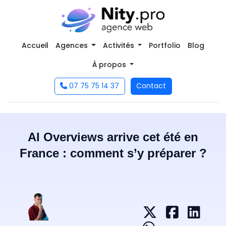
Accueil
Agences
Activités
Portfolio
Blog
À propos
07 75 75 14 37
Contact
AI Overviews arrive cet été en
France : comment s’y préparer ?