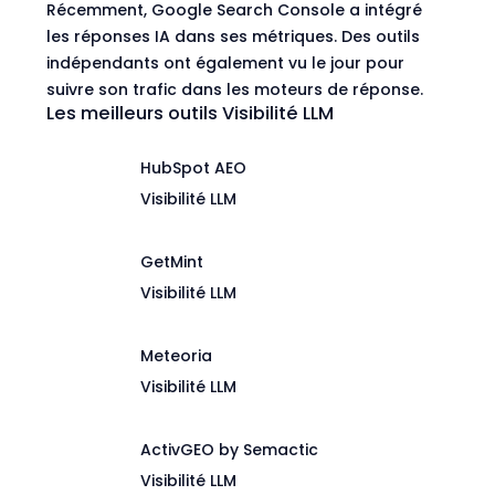
Récemment, Google Search Console a intégré
les réponses IA dans ses métriques. Des outils
indépendants ont également vu le jour pour
suivre son trafic dans les moteurs de réponse.
Les meilleurs outils Visibilité LLM
HubSpot AEO
Visibilité LLM
GetMint
Visibilité LLM
Meteoria
Visibilité LLM
ActivGEO by Semactic
Visibilité LLM