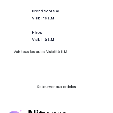
Brand Score AI
Visibilité LLM
Hikoo
Visibilité LLM
Voir tous les outils Visibilité LLM
Retourner aux articles