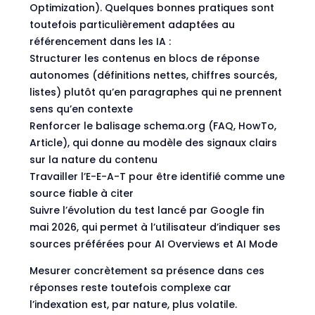
Optimization). Quelques bonnes pratiques sont
toutefois particulièrement adaptées au
référencement dans les IA :
Structurer les contenus en blocs de réponse
autonomes (définitions nettes, chiffres sourcés,
listes) plutôt qu’en paragraphes qui ne prennent
sens qu’en contexte
Renforcer le balisage schema.org (FAQ, HowTo,
Article), qui donne au modèle des signaux clairs
sur la nature du contenu
Travailler l’E-E-A-T pour être identifié comme une
source fiable à citer
Suivre l’évolution du test lancé par Google fin
mai 2026, qui permet à l’utilisateur d’indiquer ses
sources préférées pour AI Overviews et AI Mode
Mesurer concrètement sa présence dans ces
réponses reste toutefois complexe car
l’indexation est, par nature, plus volatile.