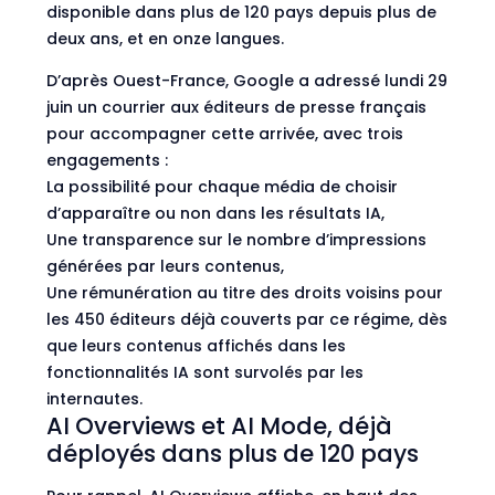
disponible dans plus de 120 pays depuis plus de
deux ans, et en onze langues.
D’après Ouest-France, Google a adressé lundi 29
juin un courrier aux éditeurs de presse français
pour accompagner cette arrivée, avec trois
engagements :
La possibilité pour chaque média de choisir
d’apparaître ou non dans les résultats IA,
Une transparence sur le nombre d’impressions
générées par leurs contenus,
Une rémunération au titre des droits voisins pour
les 450 éditeurs déjà couverts par ce régime, dès
que leurs contenus affichés dans les
fonctionnalités IA sont survolés par les
internautes.
AI Overviews et AI Mode, déjà
déployés dans plus de 120 pays