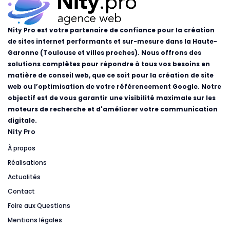
Nity Pro est votre partenaire de confiance pour la création
de sites internet performants et sur-mesure dans la Haute-
Garonne (Toulouse et villes proches). Nous offrons des
solutions complètes pour répondre à tous vos besoins en
matière de conseil web, que ce soit pour la création de site
web ou l’optimisation de votre référencement Google. Notre
objectif est de vous garantir une visibilité maximale sur les
moteurs de recherche et d'améliorer votre communication
digitale.
Nity Pro
À propos
Réalisations
Actualités
Contact
Foire aux Questions
Mentions légales