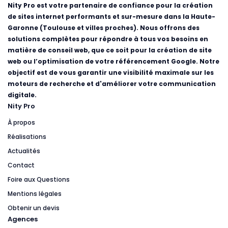
Nity Pro est votre partenaire de confiance pour la création
de sites internet performants et sur-mesure dans la Haute-
Garonne (Toulouse et villes proches). Nous offrons des
solutions complètes pour répondre à tous vos besoins en
matière de conseil web, que ce soit pour la création de site
web ou l’optimisation de votre référencement Google. Notre
objectif est de vous garantir une visibilité maximale sur les
moteurs de recherche et d'améliorer votre communication
digitale.
Nity Pro
À propos
Réalisations
Actualités
Contact
Foire aux Questions
Mentions légales
Obtenir un devis
Agences