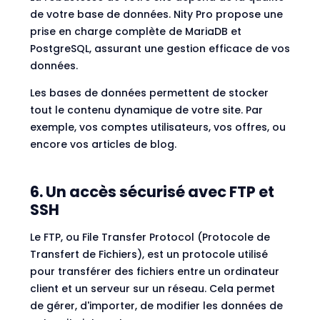
de votre base de données. Nity Pro propose une
prise en charge complète de MariaDB et
PostgreSQL, assurant une gestion efficace de vos
données.
Les bases de données permettent de stocker
tout le contenu dynamique de votre site. Par
exemple, vos comptes utilisateurs, vos offres, ou
encore vos articles de blog.
6. Un accès sécurisé avec FTP et
SSH
Le FTP, ou File Transfer Protocol (Protocole de
Transfert de Fichiers), est un protocole utilisé
pour transférer des fichiers entre un ordinateur
client et un serveur sur un réseau. Cela permet
de gérer, d'importer, de modifier les données de