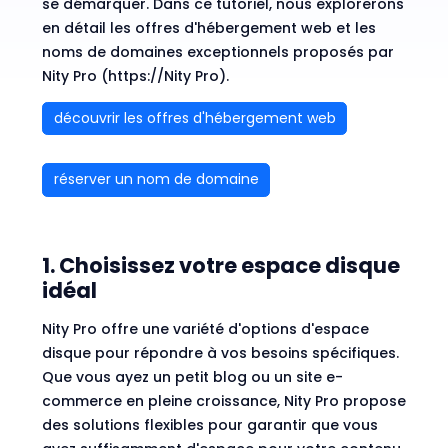
se démarquer. Dans ce tutoriel, nous explorerons
en détail les offres d'hébergement web et les
noms de domaines exceptionnels proposés par
Nity Pro (
https://Nity Pro
).
découvrir les offres d'hébergement web
réserver un nom de domaine
1. Choisissez votre espace disque
idéal
Nity Pro offre une variété d'options d'espace
disque pour répondre à vos besoins spécifiques.
Que vous ayez un petit blog ou un site e-
commerce en pleine croissance, Nity Pro propose
des solutions flexibles pour garantir que vous