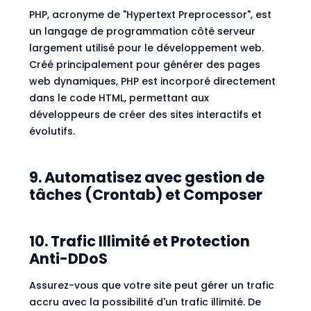
PHP, acronyme de "Hypertext Preprocessor", est
un langage de programmation côté serveur
largement utilisé pour le développement web.
Créé principalement pour générer des pages
web dynamiques, PHP est incorporé directement
dans le code HTML, permettant aux
développeurs de créer des sites interactifs et
évolutifs.
9. Automatisez avec gestion de
tâches (Crontab) et Composer
10. Trafic Illimité et Protection
Anti-DDoS
Assurez-vous que votre site peut gérer un trafic
accru avec la possibilité d'un trafic illimité. De