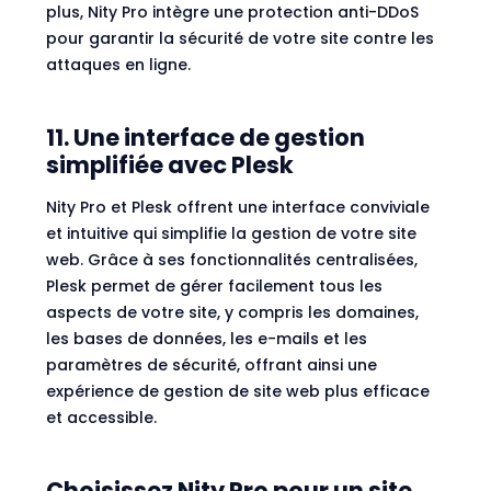
plus, Nity Pro intègre une protection anti-DDoS
pour garantir la sécurité de votre site contre les
attaques en ligne.
11. Une interface de gestion
simplifiée avec Plesk
Nity Pro et Plesk offrent une interface conviviale
et intuitive qui simplifie la gestion de votre site
web. Grâce à ses fonctionnalités centralisées,
Plesk permet de gérer facilement tous les
aspects de votre site, y compris les domaines,
les bases de données, les e-mails et les
paramètres de sécurité, offrant ainsi une
expérience de gestion de site web plus efficace
et accessible.
Choisissez Nity Pro pour un site