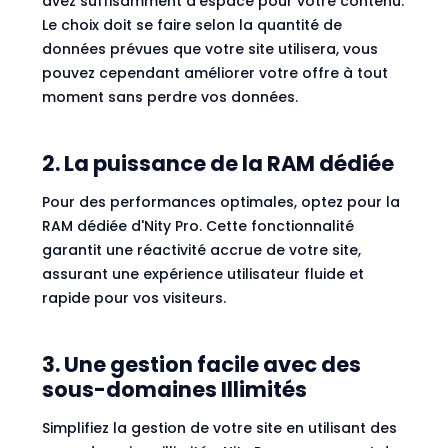
avez suffisamment d'espace pour votre contenu.
Le choix doit se faire selon la quantité de
données prévues que votre site utilisera, vous
pouvez cependant améliorer votre offre à tout
moment sans perdre vos données.
2. La puissance de la RAM dédiée
Pour des performances optimales, optez pour la
RAM dédiée d'Nity Pro. Cette fonctionnalité
garantit une réactivité accrue de votre site,
assurant une expérience utilisateur fluide et
rapide pour vos visiteurs.
3. Une gestion facile avec des
sous-domaines Illimités
Simplifiez la gestion de votre site en utilisant des