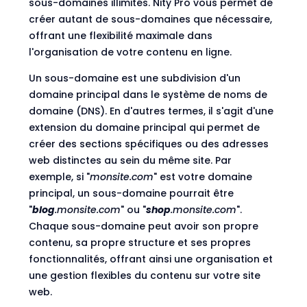
sous-domaines illimités. Nity Pro vous permet de
créer autant de sous-domaines que nécessaire,
offrant une flexibilité maximale dans
l'organisation de votre contenu en ligne.
Un sous-domaine est une subdivision d'un
domaine principal dans le système de noms de
domaine (DNS). En d'autres termes, il s'agit d'une
extension du domaine principal qui permet de
créer des sections spécifiques ou des adresses
web distinctes au sein du même site. Par
exemple, si "
monsite.com
" est votre domaine
principal, un sous-domaine pourrait être
"
blog
.monsite.com
" ou "
shop
.monsite.com
".
Chaque sous-domaine peut avoir son propre
contenu, sa propre structure et ses propres
fonctionnalités, offrant ainsi une organisation et
une gestion flexibles du contenu sur votre site
web.