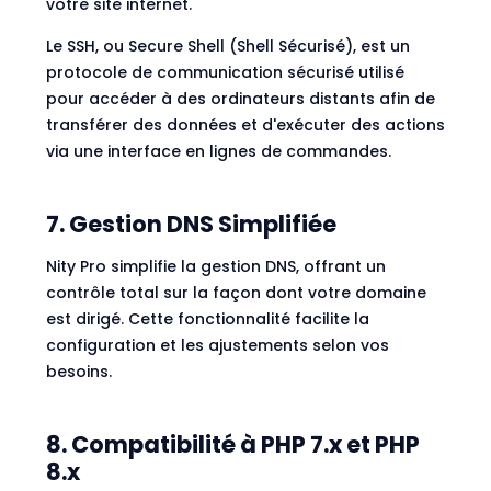
votre site internet.
Le SSH, ou Secure Shell (Shell Sécurisé), est un
protocole de communication sécurisé utilisé
pour accéder à des ordinateurs distants afin de
transférer des données et d'exécuter des actions
via une interface en lignes de commandes.
7. Gestion DNS Simplifiée
Nity Pro simplifie la gestion DNS, offrant un
contrôle total sur la façon dont votre domaine
est dirigé. Cette fonctionnalité facilite la
configuration et les ajustements selon vos
besoins.
8. Compatibilité à PHP 7.x et PHP
8.x