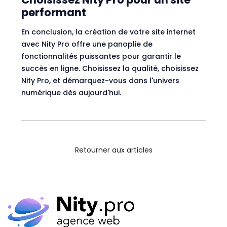
performant
En conclusion, la création de votre site internet
avec Nity Pro offre une panoplie de
fonctionnalités puissantes pour garantir le
succès en ligne. Choisissez la qualité, choisissez
Nity Pro, et démarquez-vous dans l'univers
numérique dès aujourd'hui.
Retourner aux articles