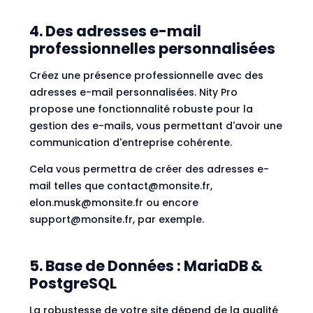
4. Des adresses e-mail
professionnelles personnalisées
Créez une présence professionnelle avec des
adresses e-mail personnalisées. Nity Pro
propose une fonctionnalité robuste pour la
gestion des e-mails, vous permettant d'avoir une
communication d'entreprise cohérente.
Cela vous permettra de créer des adresses e-
mail telles que
contact@monsite.fr
,
elon.musk@monsite.fr
ou encore
support@monsite.fr
, par exemple.
5. Base de Données : MariaDB &
PostgreSQL
La robustesse de votre site dépend de la qualité