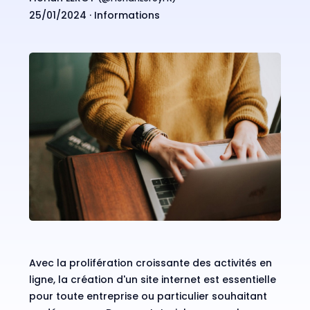
25/01/2024 ·
Informations
Avec la prolifération croissante des activités en
ligne, la création d'un site internet est essentielle
pour toute entreprise ou particulier souhaitant