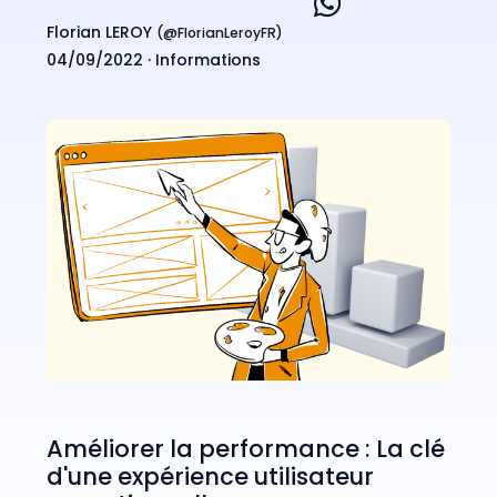
Florian LEROY
(@
FlorianLeroyFR
)
04/09/2022 ·
Informations
Améliorer la performance : La clé
d'une expérience utilisateur