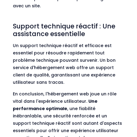
avec un site.
Support technique réactif : Une
assistance essentielle
Un support technique réactif et efficace est
essentiel pour résoudre rapidement tout
problème technique pouvant survenir. Un bon
service d'hébergement web offre un support
client de qualité, garantissant une expérience
utilisateur sans tracas.
En conclusion, l'hébergement web joue un rôle
vital dans l'expérience utilisateur.
Une
performance optimale
, une fiabilité
inébranlable, une sécurité renforcée et un
support technique réactif sont autant d'aspects
essentiels pour offrir une expérience utilisateur