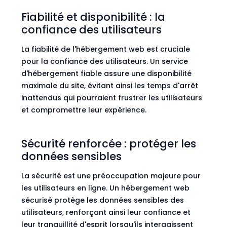
Fiabilité et disponibilité : la
confiance des utilisateurs
La fiabilité de l'hébergement web est cruciale
pour la confiance des utilisateurs. Un service
d'hébergement fiable assure une disponibilité
maximale du site, évitant ainsi les temps d'arrêt
inattendus qui pourraient frustrer les utilisateurs
et compromettre leur expérience.
Sécurité renforcée : protéger les
données sensibles
La sécurité est une préoccupation majeure pour
les utilisateurs en ligne. Un hébergement web
sécurisé protège les données sensibles des
utilisateurs, renforçant ainsi leur confiance et
leur tranquillité d'esprit lorsqu'ils interagissent