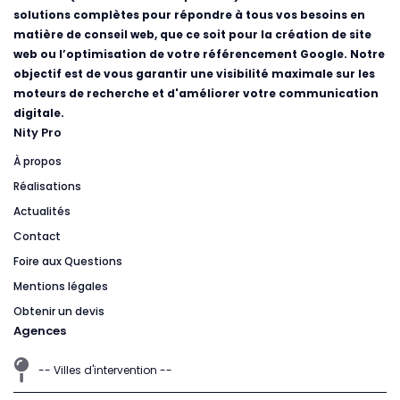
solutions complètes pour répondre à tous vos besoins en
matière de conseil web, que ce soit pour la création de site
web ou l’optimisation de votre référencement Google. Notre
objectif est de vous garantir une visibilité maximale sur les
moteurs de recherche et d'améliorer votre communication
digitale.
Nity Pro
À propos
Réalisations
Actualités
Contact
Foire aux Questions
Mentions légales
Obtenir un devis
Agences