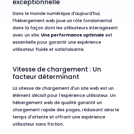
exceptionnelle
Dans le monde numérique d'aujourd'hui,
l'hébergement web joue un rôle fondamental
dans la façon dont les utilisateurs interagissent
avec un site.
Une performance optimale
est
essentielle pour garantir une expérience
utilisateur fluide et satisfaisante.
Vitesse de chargement : Un
facteur déterminant
La vitesse de chargement d'un site web est un
élément décisif pour l'expérience utilisateur. Un
hébergement web de qualité garantit un
chargement rapide des pages, réduisant ainsi le
temps d'attente et offrant une expérience
utilisateur sans friction.