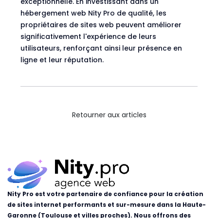
exceptionnelle. En investissant dans un
hébergement web Nity Pro
de qualité, les
propriétaires de sites web peuvent améliorer
significativement l'expérience de leurs
utilisateurs, renforçant ainsi leur présence en
ligne et leur réputation.
Retourner aux articles
Nity Pro est votre partenaire de confiance pour la création
de sites internet performants et sur-mesure dans la Haute-
Garonne (Toulouse et villes proches). Nous offrons des