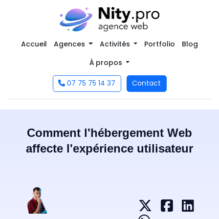
Accueil
Agences
Activités
Portfolio
Blog
À propos
07 75 75 14 37
Contact
Comment l'hébergement Web
affecte l'expérience utilisateur