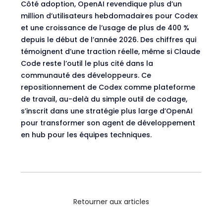
Côté adoption,
OpenAI revendique
plus d’un
million d’utilisateurs hebdomadaires pour Codex
et une croissance de l’usage de plus de 400 %
depuis le début de l’année 2026. Des chiffres qui
témoignent d’une traction réelle, même si Claude
Code reste l’outil le plus cité dans la
communauté des développeurs. Ce
repositionnement de Codex comme plateforme
de travail, au-delà du simple outil de codage,
s’inscrit dans une stratégie plus large d’OpenAI
pour transformer son agent de développement
en hub pour les équipes techniques.
Retourner aux articles