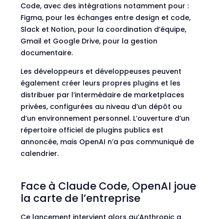
Code, avec des intégrations notamment pour :
Figma, pour les échanges entre design et code,
Slack et Notion, pour la coordination d’équipe,
Gmail et Google Drive, pour la gestion
documentaire.
Les développeurs et développeuses peuvent
également
créer leurs propres plugins
et les
distribuer par l’intermédaire de marketplaces
privées, configurées au niveau d’un dépôt ou
d’un environnement personnel. L’ouverture d’un
répertoire officiel de plugins publics est
annoncée, mais OpenAI n’a pas communiqué de
calendrier.
Face à Claude Code, OpenAI joue
la carte de l’entreprise
Ce lancement intervient alors qu’Anthropic a