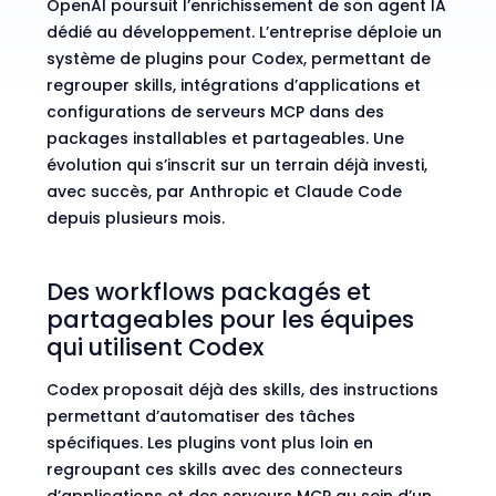
OpenAI poursuit l’enrichissement de son agent IA
dédié au développement. L’entreprise déploie un
système de plugins pour Codex, permettant de
regrouper skills, intégrations d’applications et
configurations de
serveurs MCP
dans des
packages installables et partageables. Une
évolution qui s’inscrit sur un terrain déjà investi,
avec succès, par Anthropic et Claude Code
depuis plusieurs mois.
Des workflows packagés et
partageables pour les équipes
qui utilisent Codex
Codex proposait déjà des skills, des instructions
permettant d’automatiser des tâches
spécifiques. Les plugins vont plus loin en
regroupant ces skills avec des connecteurs