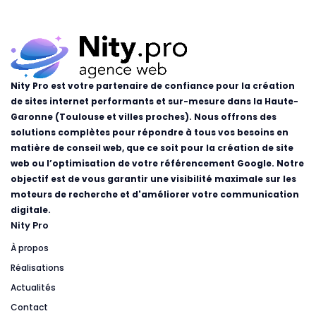
Nity Pro est votre partenaire de confiance pour la création
de sites internet performants et sur-mesure dans la Haute-
Garonne (Toulouse et villes proches). Nous offrons des
solutions complètes pour répondre à tous vos besoins en
matière de conseil web, que ce soit pour la création de site
web ou l’optimisation de votre référencement Google. Notre
objectif est de vous garantir une visibilité maximale sur les
moteurs de recherche et d'améliorer votre communication
digitale.
Nity Pro
À propos
Réalisations
Actualités
Contact