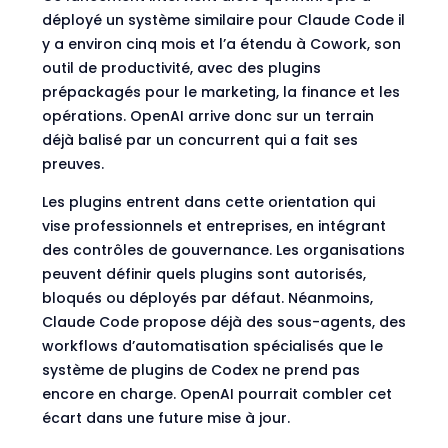
déployé un système similaire pour Claude Code il
y a environ cinq mois et l’a
étendu à Cowork
, son
outil de productivité, avec des plugins
prépackagés pour le marketing, la finance et les
opérations. OpenAI arrive donc sur un terrain
déjà balisé par un concurrent qui a fait ses
preuves.
Les plugins entrent dans cette orientation qui
vise professionnels et entreprises, en intégrant
des contrôles de gouvernance. Les organisations
peuvent définir quels plugins sont autorisés,
bloqués ou déployés par défaut. Néanmoins,
Claude Code propose déjà des sous-agents, des
workflows d’automatisation spécialisés que le
système de plugins de Codex ne prend pas
encore en charge. OpenAI pourrait combler cet
écart dans une future mise à jour.