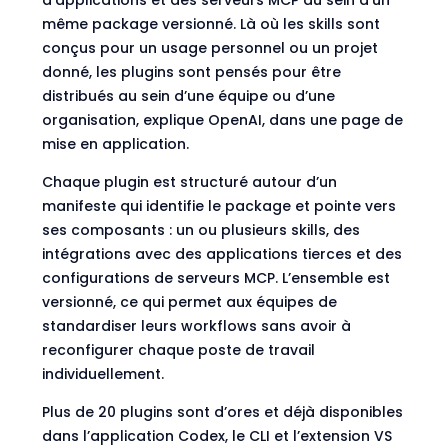
d’applications et des serveurs MCP au sein d’un
même package versionné. Là où les skills sont
conçus pour un usage personnel ou un projet
donné, les plugins sont pensés pour être
distribués au sein d’une équipe ou d’une
organisation,
explique OpenAI
, dans une page de
mise en application.
Chaque plugin est structuré autour d’un
manifeste qui identifie le package et pointe vers
ses composants : un ou plusieurs skills, des
intégrations avec des applications tierces et des
configurations de serveurs MCP. L’ensemble est
versionné, ce qui permet aux équipes de
standardiser leurs workflows sans avoir à
reconfigurer chaque poste de travail
individuellement.
Plus de 20 plugins sont d’ores et déjà disponibles
dans l’application Codex, le CLI et l’extension VS