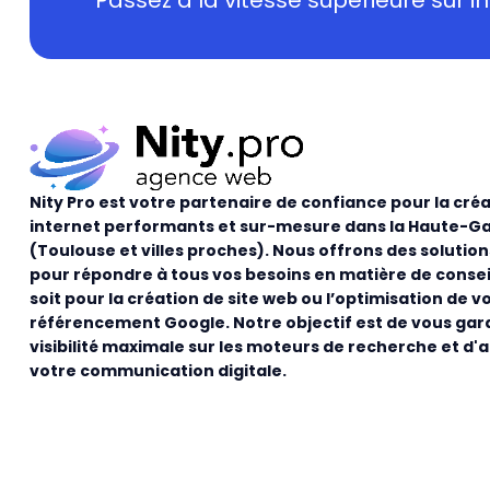
Nity Pro est votre partenaire de confiance pour la créa
internet performants et sur-mesure dans la Haute-G
(Toulouse et villes proches). Nous offrons des solutio
pour répondre à tous vos besoins en matière de consei
soit pour la création de site web ou l’optimisation de v
référencement Google. Notre objectif est de vous gar
visibilité maximale sur les moteurs de recherche et d'
votre communication digitale.