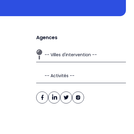
Agences