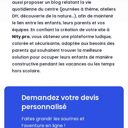
aussi proposer un blog relatant la vie
quotidienne du centre (journées à thème, ateliers
DIY, découverte de la nature…), afin de maintenir
le lien entre les enfants, leurs parents et vos
équipes. En confiant la création de votre site à
Nity.pro
, vous obtenez une plateforme ludique,
colorée et sécurisante, adaptée aux besoins des
parents qui souhaitent trouver la meilleure
solution pour occuper leurs enfants de manière
constructive pendant les vacances ou les temps
hors scolaire.
Demandez votre devis
personnalisé
Faites grandir les sourires et
l’aventure en ligne !