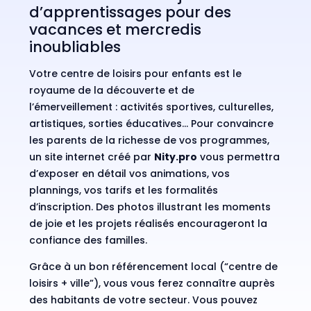
d’apprentissages pour des
vacances et mercredis
inoubliables
Votre centre de loisirs pour enfants est le
royaume de la découverte et de
l’émerveillement : activités sportives, culturelles,
artistiques, sorties éducatives… Pour convaincre
les parents de la richesse de vos programmes,
un site internet créé par
Nity.pro
vous permettra
d’exposer en détail vos animations, vos
plannings, vos tarifs et les formalités
d’inscription. Des photos illustrant les moments
de joie et les projets réalisés encourageront la
confiance des familles.
Grâce à un bon référencement local (“centre de
loisirs + ville”), vous vous ferez connaître auprès
des habitants de votre secteur. Vous pouvez