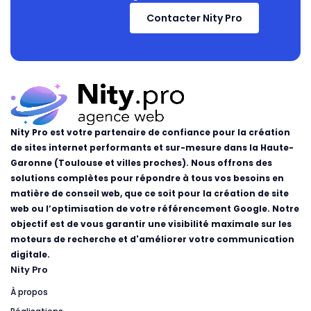
Contacter Nity Pro
Nity Pro est votre partenaire de confiance pour la création
de sites internet performants et sur-mesure dans la Haute-
Garonne (Toulouse et villes proches). Nous offrons des
solutions complètes pour répondre à tous vos besoins en
matière de conseil web, que ce soit pour la création de site
web ou l’optimisation de votre référencement Google. Notre
objectif est de vous garantir une visibilité maximale sur les
moteurs de recherche et d'améliorer votre communication
digitale.
Nity Pro
À propos