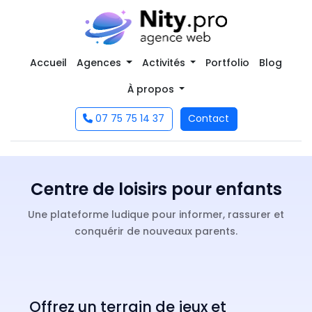
Accueil
Agences
Activités
Portfolio
Blog
À propos
07 75 75 14 37
Contact
Centre de loisirs pour enfants
Une plateforme ludique pour informer, rassurer et
conquérir de nouveaux parents.
Offrez un terrain de jeux et