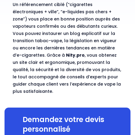
Un référencement ciblé (“cigarettes
électroniques + ville”, “e-liquides pas chers +
zone”) vous place en bonne position auprès des
vapoteurs confirmés ou des débutants curieux.
Vous pouvez instaurer un blog explicatif sur la
transition tabac-vape, la législation en vigueur
ou encore les dernières tendances en matière
d’e-cigarettes. Grâce à
Nity.pro
, vous obtenez
un site clair et ergonomique, promouvant la
qualité, la sécurité et la diversité de vos produits,
le tout accompagné de conseils d’experts pour
guider chaque client vers l’expérience de vape la
plus satisfaisante.
Demandez votre devis
personnalisé