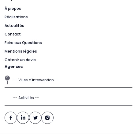
À propos
Réalisations
Actualités
Contact
Foire aux Questions
Mentions légales
Obtenir un devis
Agences