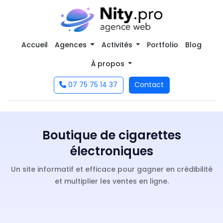
Accueil
Agences
Activités
Portfolio
Blog
À propos
07 75 75 14 37
Contact
Boutique de cigarettes
électroniques
Un site informatif et efficace pour gagner en crédibilité
et multiplier les ventes en ligne.