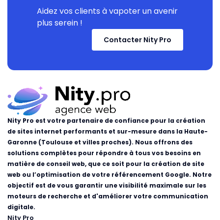
Aidez vos clients à vapoter un avenir
plus serein !
Contacter Nity Pro
Nity Pro est votre partenaire de confiance pour la création
de sites internet performants et sur-mesure dans la Haute-
Garonne (Toulouse et villes proches). Nous offrons des
solutions complètes pour répondre à tous vos besoins en
matière de conseil web, que ce soit pour la création de site
web ou l’optimisation de votre référencement Google. Notre
objectif est de vous garantir une visibilité maximale sur les
moteurs de recherche et d'améliorer votre communication
digitale.
Nity Pro