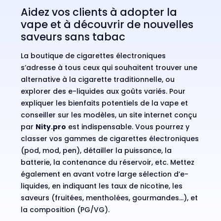
Aidez vos clients à adopter la
vape et à découvrir de nouvelles
saveurs sans tabac
La boutique de cigarettes électroniques
s’adresse à tous ceux qui souhaitent trouver une
alternative à la cigarette traditionnelle, ou
explorer des e-liquides aux goûts variés. Pour
expliquer les bienfaits potentiels de la vape et
conseiller sur les modèles, un site internet conçu
par
Nity.pro
est indispensable. Vous pourrez y
classer vos gammes de cigarettes électroniques
(pod, mod, pen), détailler la puissance, la
batterie, la contenance du réservoir, etc. Mettez
également en avant votre large sélection d’e-
liquides, en indiquant les taux de nicotine, les
saveurs (fruitées, mentholées, gourmandes…), et
la composition (PG/VG).