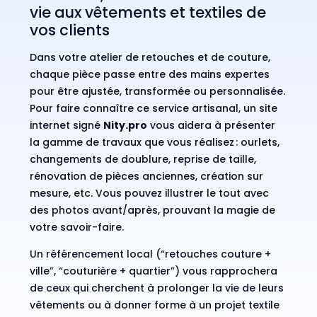
vie aux vêtements et textiles de
vos clients
Dans votre atelier de retouches et de couture,
chaque pièce passe entre des mains expertes
pour être ajustée, transformée ou personnalisée.
Pour faire connaître ce service artisanal, un site
internet signé
Nity.pro
vous aidera à présenter
la gamme de travaux que vous réalisez : ourlets,
changements de doublure, reprise de taille,
rénovation de pièces anciennes, création sur
mesure, etc. Vous pouvez illustrer le tout avec
des photos avant/après, prouvant la magie de
votre savoir-faire.
Un référencement local (“retouches couture +
ville”, “couturière + quartier”) vous rapprochera
de ceux qui cherchent à prolonger la vie de leurs
vêtements ou à donner forme à un projet textile