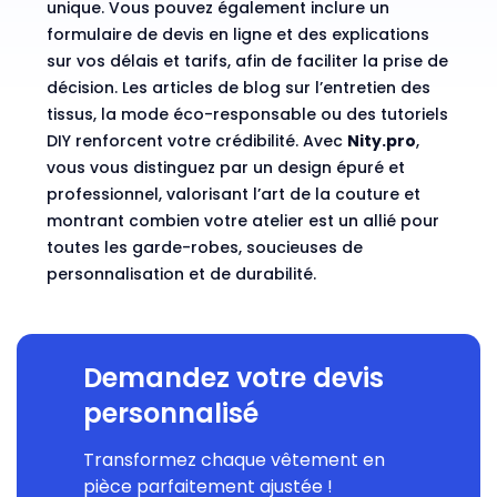
unique. Vous pouvez également inclure un
formulaire de devis en ligne et des explications
sur vos délais et tarifs, afin de faciliter la prise de
décision. Les articles de blog sur l’entretien des
tissus, la mode éco-responsable ou des tutoriels
DIY renforcent votre crédibilité. Avec
Nity.pro
,
vous vous distinguez par un design épuré et
professionnel, valorisant l’art de la couture et
montrant combien votre atelier est un allié pour
toutes les garde-robes, soucieuses de
personnalisation et de durabilité.
Demandez votre devis
personnalisé
Transformez chaque vêtement en
pièce parfaitement ajustée !