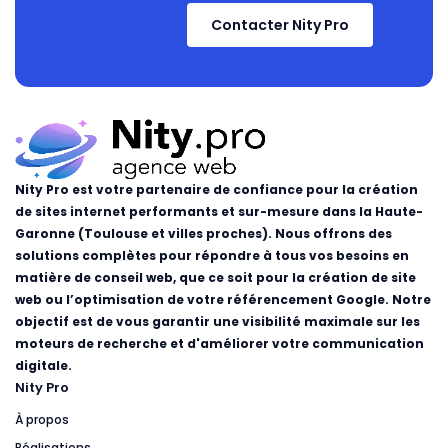
Contacter Nity Pro
Nity Pro est votre partenaire de confiance pour la création
de sites internet performants et sur-mesure dans la Haute-
Garonne (Toulouse et villes proches). Nous offrons des
solutions complètes pour répondre à tous vos besoins en
matière de conseil web, que ce soit pour la création de site
web ou l’optimisation de votre référencement Google. Notre
objectif est de vous garantir une visibilité maximale sur les
moteurs de recherche et d'améliorer votre communication
digitale.
Nity Pro
À propos
Réalisations