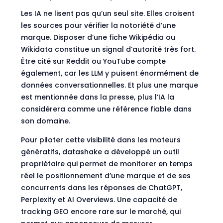
Les IA ne lisent pas qu’un seul site. Elles croisent
les sources pour vérifier la notoriété d’une
marque. Disposer d’une fiche Wikipédia ou
Wikidata constitue un signal d’autorité très fort.
Être cité sur Reddit ou YouTube compte
également, car les LLM y puisent énormément de
données conversationnelles. Et plus une marque
est mentionnée dans la presse, plus l’IA la
considérera comme une référence fiable dans
son domaine.
Pour piloter cette visibilité dans les moteurs
génératifs, datashake a développé un outil
propriétaire qui permet de monitorer en temps
réel le positionnement d’une marque et de ses
concurrents dans les réponses de ChatGPT,
Perplexity et AI Overviews. Une capacité de
tracking GEO encore rare sur le marché, qui