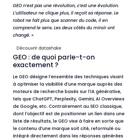
GEO n’est pas une révolution, c’est une évolution.
L’utilisateur ne clique plus, il reçoit sa réponse. Le
robot ne fait plus que scanner du code, il en
comprend le sens. Les deux côtés du miroir ont
changé. »
Découvrir datashake
GEO : de quoi parle-t-on
exactement ?
Le GEO désigne l’ensemble des techniques visant
à optimiser la visibilité d’une marque auprès des
moteurs de recherche basés sur l’IA générative,
tels que ChatGPT, Perplexity, Gemini, AI Overviews
de Google, etc. Contrairement au SEO classique,
dont l’objectif est de positionner un lien dans une
liste de résultats, le GEO vise à faire en sorte que
le contenu d’une marque soit cité, reformulé ou
intégré directement dans les réponses générées