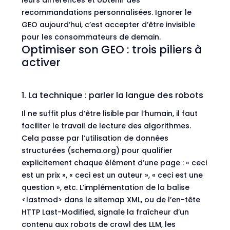
leurs différences et obtenir des
recommandations personnalisées. Ignorer le
GEO aujourd’hui, c’est accepter d’être invisible
pour les consommateurs de demain.
Optimiser son GEO : trois piliers à
activer
1. La technique : parler la langue des robots
Il ne suffit plus d’être lisible par l’humain, il faut
faciliter le travail de lecture des algorithmes.
Cela passe par l’utilisation de données
structurées (schema.org) pour qualifier
explicitement chaque élément d’une page : « ceci
est un prix », « ceci est un auteur », « ceci est une
question », etc. L’implémentation de la balise
<lastmod> dans le sitemap XML, ou de l’en-tête
HTTP Last-Modified, signale la fraîcheur d’un
contenu aux robots de crawl des LLM, les