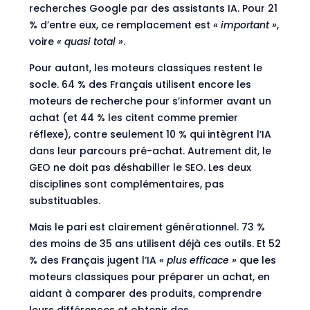
recherches Google par des assistants IA. Pour 21
% d’entre eux, ce remplacement est
« important »
,
voire
« quasi total »
.
Pour autant, les moteurs classiques restent le
socle. 64 % des Français utilisent encore les
moteurs de recherche pour s’informer avant un
achat (et 44 % les citent comme premier
réflexe), contre seulement 10 % qui intègrent l’IA
dans leur parcours pré-achat. Autrement dit, le
GEO ne doit pas déshabiller le SEO. Les deux
disciplines sont complémentaires, pas
substituables.
Mais le pari est clairement générationnel. 73 %
des moins de 35 ans utilisent déjà ces outils. Et 52
% des Français jugent l’IA
« plus efficace »
que les
moteurs classiques pour préparer un achat, en
aidant à comparer des produits, comprendre