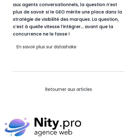
aux agents conversationnels, la question n’est
plus de savoir si le GEO mérite une place dans la
stratégie de visibilité des marques. La question,
c’est à quelle vitesse l’intégrer… avant que la
concurrence ne le fasse !
En savoir plus sur datashake
Retourner aux articles