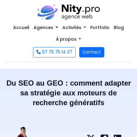
Accueil
Agences
Activités
Portfolio
Blog
À propos
07 75 75 14 37
Contact
Du SEO au GEO : comment adapter
sa stratégie aux moteurs de
recherche génératifs