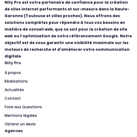
Nity Pro est votre partenaire de confiance pour la création
de sites internet performants et sur-mesure dans la Haute-
Garonne (Toulouse et villes proches). Nous offrons des
solutions complètes pour répondre à tous vos besoins en
matière de conseil web, que ce soit pour la création de site
web ou l’optimisation de votre référencement Google. Notre
objectif est de vous garantir une visibilité maximale sur les
moteurs de recherche et d'améliorer votre communication
digitale.
Nity Pro
À propos
Réalisations
Actualités
Contact
Foire aux Questions
Mentions légales
Obtenir un devis
Agences