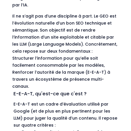
par l’IA.
Il ne s’agit pas d’une discipline à part. Le GEO est
l’évolution naturelle d’un bon SEO technique et
sémantique. Son objectif est de rendre
l’information d’un site exploitable et citable par
les LLM (Large Language Models). Concrètement,
cela repose sur deux fondamentaux :
Structurer l’information pour qu’elle soit
facilement consommable par les modèles,
Renforcer l’autorité de la marque (E-E-A-T) à
travers un écosystème de présence multi-
canaux.
E-E-A-T, qu'est-ce que c'est ?
E-E-A-T est un cadre d’évaluation utilisé par
Google (et de plus en plus pertinent pour les
LLM) pour juger la qualité d’un contenu. Il repose
sur quatre critères :