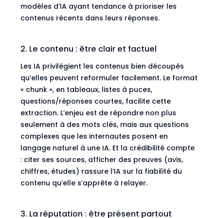
modèles d’IA ayant tendance à prioriser les
contenus récents dans leurs réponses.
2. Le contenu : être clair et factuel
Les IA privilégient les contenus bien découpés
qu’elles peuvent reformuler facilement. Le format
« chunk », en tableaux, listes à puces,
questions/réponses courtes, facilite cette
extraction. L’enjeu est de répondre non plus
seulement à des mots clés, mais aux questions
complexes que les internautes posent en
langage naturel à une IA. Et la crédibilité compte
: citer ses sources, afficher des preuves (avis,
chiffres, études) rassure l’IA sur la fiabilité du
contenu qu’elle s’apprête à relayer.
3. La réputation : être présent partout