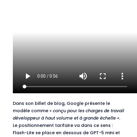
Dans
son billet de blog
, Google présente le
modèle comme
« conçu pour les charges de travail
développeur à haut volume et à grande échelle »
.
Le positionnement tarifaire va dans ce sens :
Flash-Lite se place en dessous de GPT-5 mini et