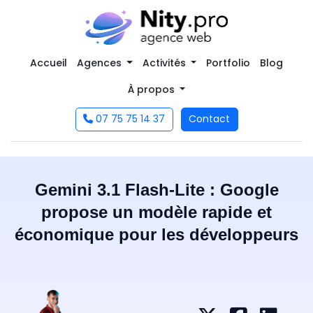
Accueil
Agences
Activités
Portfolio
Blog
À propos
07 75 75 14 37
Contact
Gemini 3.1 Flash-Lite : Google
propose un modèle rapide et
économique pour les développeurs