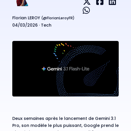
Florian LEROY
(@
FlorianLeroyFR
)
04/03/2026 ·
Tech
Deux semaines après le
lancement de Gemini 3.1
Pro
, son modèle le plus puissant, Google prend le