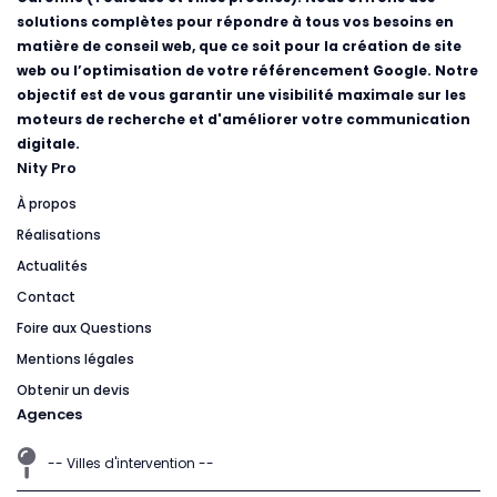
solutions complètes pour répondre à tous vos besoins en
matière de conseil web, que ce soit pour la création de site
web ou l’optimisation de votre référencement Google. Notre
objectif est de vous garantir une visibilité maximale sur les
moteurs de recherche et d'améliorer votre communication
digitale.
Nity Pro
À propos
Réalisations
Actualités
Contact
Foire aux Questions
Mentions légales
Obtenir un devis
Agences