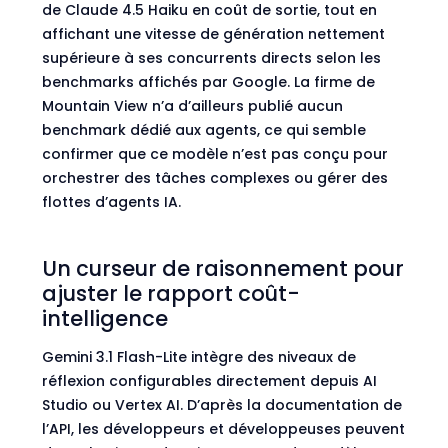
de Claude 4.5 Haiku en coût de sortie, tout en
affichant une vitesse de génération nettement
supérieure à ses concurrents directs selon les
benchmarks affichés par Google. La firme de
Mountain View n’a d’ailleurs publié aucun
benchmark dédié aux agents, ce qui semble
confirmer que ce modèle n’est pas conçu pour
orchestrer des tâches complexes ou gérer des
flottes d’agents IA.
Un curseur de raisonnement pour
ajuster le rapport coût-
intelligence
Gemini 3.1 Flash-Lite intègre des niveaux de
réflexion configurables directement depuis AI
Studio ou Vertex AI. D’après
la documentation de
l’API
, les développeurs et développeuses peuvent