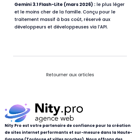
Gemini 3.1 Flash-Lite (mars 2026) :
le plus léger
et le moins cher de la famille. Conçu pour le
traitement massif à bas coût, réservé aux
développeurs et développeuses via l’API.
Retourner aux articles
Nity Pro est votre partenaire de confiance pour la création
de sites internet performants et sur-mesure dans la Haute-
Garonne (Toulouse et villes proches). Nous offrons des