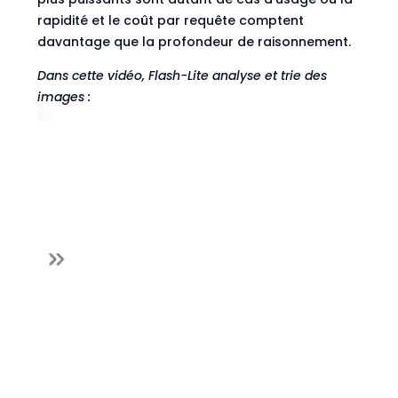
rapidité et le coût par requête comptent
davantage que la profondeur de raisonnement.
Dans cette vidéo, Flash-Lite analyse et trie des
images :