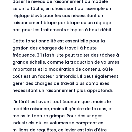
doser le niveau de raisonnement du modèle
selon la tâche, en choisissant par exemple un
réglage élevé pour les cas nécessitant un
raisonnement étape par étape ou un réglage
bas pour les traitements simples à haut débit.
Cette fonctionnalité est essentielle pour la
gestion des charges de travail à haute
fréquence. 3.1 Flash-Lite peut traiter des tâches à
grande échelle, comme la traduction de volumes
importants et la modération de contenu, où le
coût est un facteur primordial. Il peut également
gérer des charges de travail plus complexes
nécessitant un raisonnement plus approfondi.
L’intérêt est avant tout économique : moins le
modèle raisonne, moins il génère de tokens, et
moins la facture grimpe. Pour des usages
industriels où les volumes se comptent en
millions de requêtes, ce levier est loin d’être