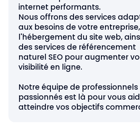
internet performants.
Nous offrons des services adap
aux besoins de votre entreprise,
l'hébergement du site web, ains
des services de référencement
naturel SEO pour augmenter vo
visibilité en ligne.
Notre équipe de professionnels
passionnés est là pour vous aid
atteindre vos objectifs commer