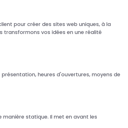
ent pour créer des sites web uniques, à la
s transformons vos idées en une réalité
s : présentation, heures d'ouvertures, moyens de
e manière statique. Il met en avant les