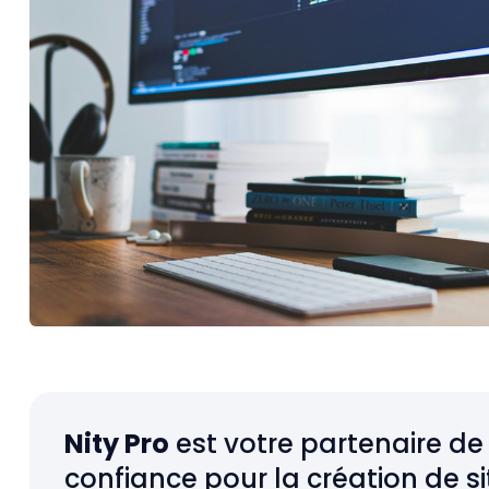
Nity Pro
est votre partenaire de
confiance pour la création de si