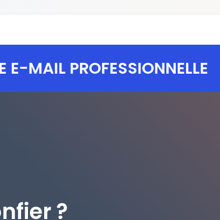
-MAIL PROFESSIONNELLE
nfier ?