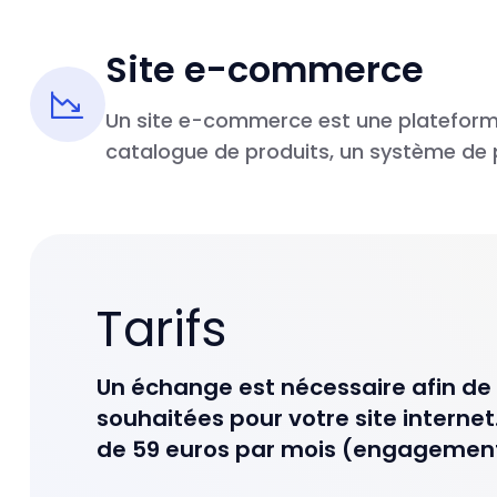
Site e-commerce
Un site e-commerce est une plateforme
catalogue de produits, un système de 
Tarifs
Un échange est nécessaire afin de 
souhaitées pour votre site internet.
de 59 euros par mois (engagement 