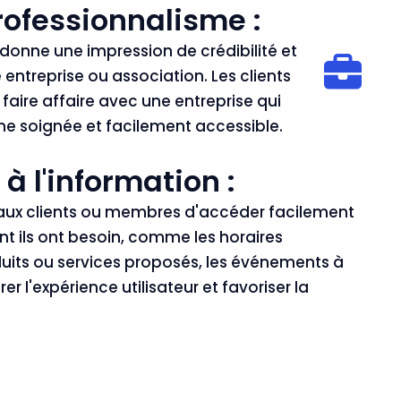
professionnalisme :
 donne une impression de crédibilité et
entreprise ou association. Les clients
 faire affaire avec une entreprise qui
e soignée et facilement accessible.
 à l'information :
aux clients ou membres d'accéder facilement
t ils ont besoin, comme les horaires
duits ou services proposés, les événements à
rer l'expérience utilisateur et favoriser la