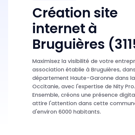
Création site
internet à
Bruguières (31
Maximisez la visibilité de votre entrep
association établie à Bruguières, dans
département Haute-Garonne dans la
Occitanie, avec l'expertise de Nity Pro
Ensemble, créons une présence digita
attire l'attention dans cette commu
d'environ 6000 habitants.