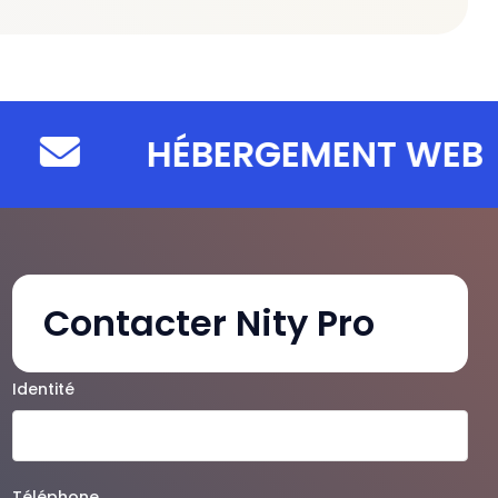
HÉBERGEMENT WEB
Contacter Nity Pro
Identité
Téléphone