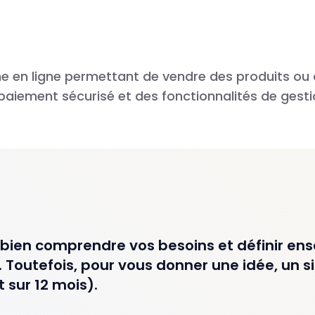
 en ligne permettant de vendre des produits ou d
paiement sécurisé et des fonctionnalités de ges
bien comprendre vos besoins et définir ens
 Toutefois, pour vous donner une idée, un sit
sur 12 mois).