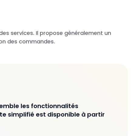
es services. Il propose généralement un
tion des commandes.
emble les fonctionnalités
e simplifié est disponible à partir