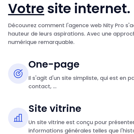
Votre
site internet.
Découvrez comment l'agence web Nity Pro s'ad
hauteur de leurs aspirations. Avec une approch
numérique remarquable.
One-page
Il s'agit d'un site simpliste, qui est e
contact, ...
Site vitrine
Un site vitrine est conçu pour présente
informations générales telles que l'his